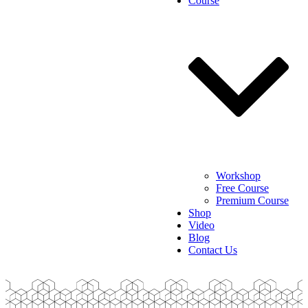
Course
Workshop
Free Course
Premium Course
Shop
Video
Blog
Contact Us