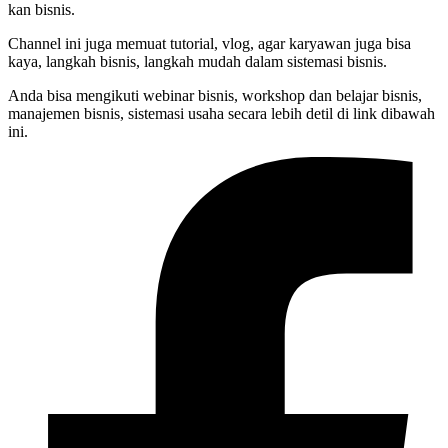
kan bisnis.
Channel ini juga memuat tutorial, vlog, agar karyawan juga bisa
kaya, langkah bisnis, langkah mudah dalam sistemasi bisnis.
Anda bisa mengikuti webinar bisnis, workshop dan belajar bisnis,
manajemen bisnis, sistemasi usaha secara lebih detil di link dibawah
ini.