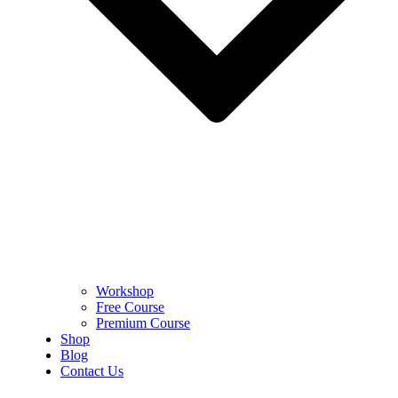
Workshop
Free Course
Premium Course
Shop
Blog
Contact Us