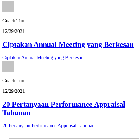
Coach Tom
12/29/2021
Ciptakan Annual Meeting yang Berkesan
Ciptakan Annual Meeting yang Berkesan
Coach Tom
12/29/2021
20 Pertanyaan Performance Appraisal
Tahunan
20 Pertanyaan Performance Appraisal Tahunan