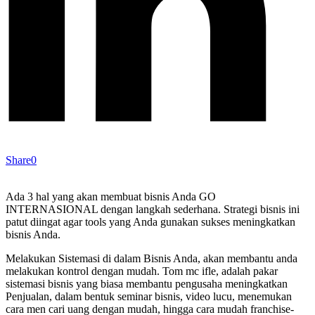
Share
0
Ada 3 hal yang akan membuat bisnis Anda GO
INTERNASIONAL dengan langkah sederhana. Strategi bisnis ini
patut diingat agar tools yang Anda gunakan sukses meningkatkan
bisnis Anda.
Melakukan Sistemasi di dalam Bisnis Anda, akan membantu anda
melakukan kontrol dengan mudah. Tom mc ifle, adalah pakar
sistemasi bisnis yang biasa membantu pengusaha meningkatkan
Penjualan, dalam bentuk seminar bisnis, video lucu, menemukan
cara men cari uang dengan mudah, hingga cara mudah franchise-