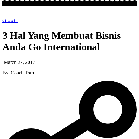
Growth
3 Hal Yang Membuat Bisnis
Anda Go International
March 27, 2017
By
Coach Tom