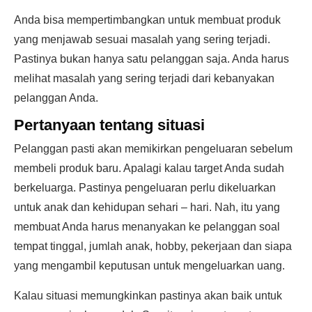
Anda bisa mempertimbangkan untuk membuat produk
yang menjawab sesuai masalah yang sering terjadi.
Pastinya bukan hanya satu pelanggan saja. Anda harus
melihat masalah yang sering terjadi dari kebanyakan
pelanggan Anda.
Pertanyaan tentang situasi
Pelanggan pasti akan memikirkan pengeluaran sebelum
membeli produk baru. Apalagi kalau target Anda sudah
berkeluarga. Pastinya pengeluaran perlu dikeluarkan
untuk anak dan kehidupan sehari – hari. Nah, itu yang
membuat Anda harus menanyakan ke pelanggan soal
tempat tinggal, jumlah anak, hobby, pekerjaan dan siapa
yang mengambil keputusan untuk mengeluarkan uang.
Kalau situasi memungkinkan pastinya akan baik untuk