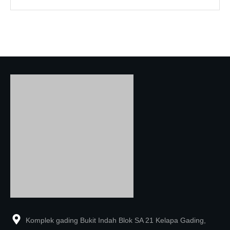
Komplek gading Bukit Indah Blok SA 21 Kelapa Gading,