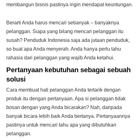
membangun bisnis pastinya ingin mendapat keuntungan.
Berarti Anda harus mencari sebanyak – banyaknya
pelanggan. Siapa yang bilang mencari pelanggan itu
susah? Penduduk Indonesia saja ada jutaan penduduk,
so buat apa Anda menyerah. Anda hanya perlu tahu
rahasia dari pelanggan yang wajib Anda ketahui.
Pertanyaan kebutuhan sebagai sebuah
solusi
Cara membuat hati pelanggan Anda tertarik dengan
produk itu dengan pertanyaan. Apa si pelanggan tidak
bosan dengan yang Anda bicarakan? Nah, daripada
banyak bicara lebih baik Anda bertanya. Pertanyaannya
pastinya untuk mencari tahu apa yang dibutuhkan
pelanggan.