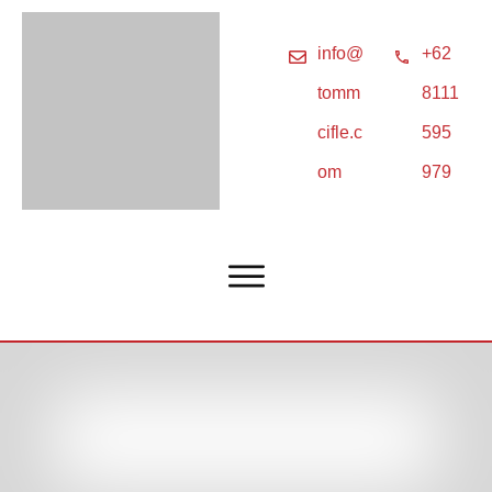
info@
+62
tomm
8111
cifle.c
595
om
979