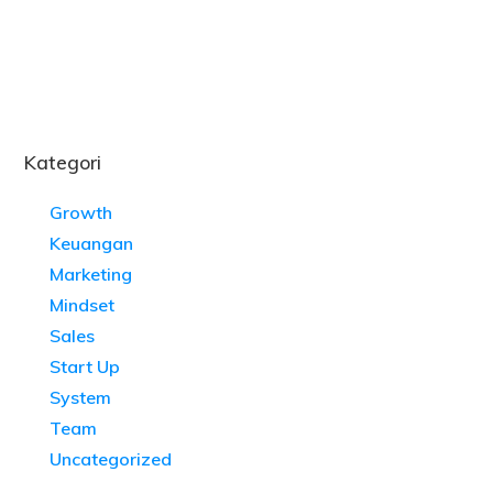
Kategori
Growth
Keuangan
Marketing
Mindset
Sales
Start Up
System
Team
Uncategorized