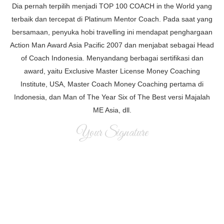
Dia pernah terpilih menjadi TOP 100 COACH in the World yang
terbaik dan tercepat di Platinum Mentor Coach. Pada saat yang
bersamaan, penyuka hobi travelling ini mendapat penghargaan
Action Man Award Asia Pacific 2007 dan menjabat sebagai Head
of Coach Indonesia. Menyandang berbagai sertifikasi dan
award, yaitu Exclusive Master License Money Coaching
Institute, USA, Master Coach Money Coaching pertama di
Indonesia, dan Man of The Year Six of The Best versi Majalah
ME Asia, dll.
Your Signature