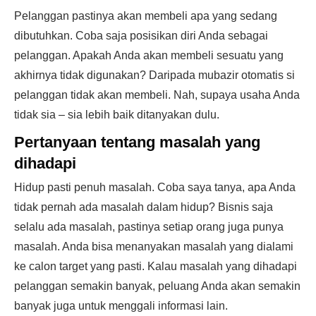
Pelanggan pastinya akan membeli apa yang sedang
dibutuhkan. Coba saja posisikan diri Anda sebagai
pelanggan. Apakah Anda akan membeli sesuatu yang
akhirnya tidak digunakan? Daripada mubazir otomatis si
pelanggan tidak akan membeli. Nah, supaya usaha Anda
tidak sia – sia lebih baik ditanyakan dulu.
Pertanyaan tentang masalah yang
dihadapi
Hidup pasti penuh masalah. Coba saya tanya, apa Anda
tidak pernah ada masalah dalam hidup? Bisnis saja
selalu ada masalah, pastinya setiap orang juga punya
masalah. Anda bisa menanyakan masalah yang dialami
ke calon target yang pasti. Kalau masalah yang dihadapi
pelanggan semakin banyak, peluang Anda akan semakin
banyak juga untuk menggali informasi lain.