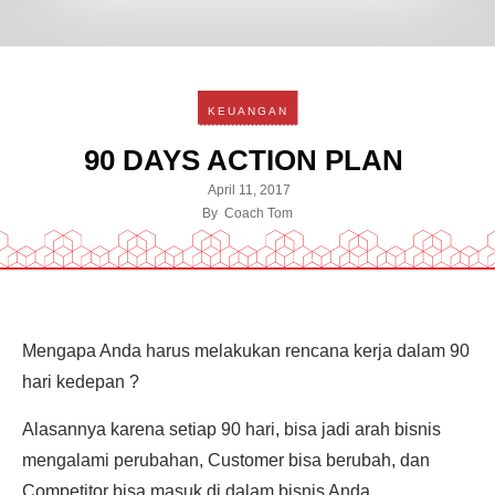
KEUANGAN
90 DAYS ACTION PLAN
April 11, 2017
By
Coach Tom
Mengapa Anda harus melakukan rencana kerja dalam 90
hari kedepan ?
Alasannya karena setiap 90 hari, bisa jadi arah bisnis
mengalami perubahan, Customer bisa berubah, dan
Competitor bisa masuk di dalam bisnis Anda.