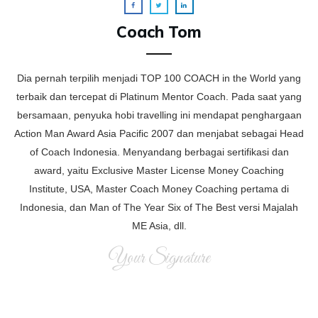
Coach Tom
Dia pernah terpilih menjadi TOP 100 COACH in the World yang
terbaik dan tercepat di Platinum Mentor Coach. Pada saat yang
bersamaan, penyuka hobi travelling ini mendapat penghargaan
Action Man Award Asia Pacific 2007 dan menjabat sebagai Head
of Coach Indonesia. Menyandang berbagai sertifikasi dan
award, yaitu Exclusive Master License Money Coaching
Institute, USA, Master Coach Money Coaching pertama di
Indonesia, dan Man of The Year Six of The Best versi Majalah
ME Asia, dll.
Your Signature