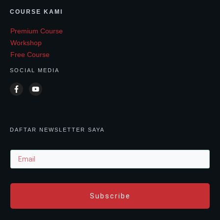
COURSE KAMI
Premium Course
Workshop
Free Course
SOCIAL MEDIA
DAFTAR NEWSLETTER SAYA
Subscribe