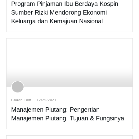
Program Pinjaman Ibu Berdaya Kospin
Sumber Rizki Mendorong Ekonomi
Keluarga dan Kemajuan Nasional
Coach Tom
12/29/2021
Manajemen Piutang: Pengertian
Manajemen Piutang, Tujuan & Fungsinya