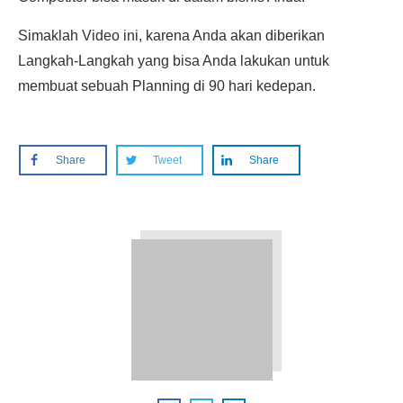
Simaklah Video ini, karena Anda akan diberikan
Langkah-Langkah yang bisa Anda lakukan untuk
membuat sebuah Planning di 90 hari kedepan.
Share
Tweet
Share