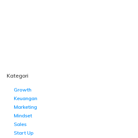
Kategori
Growth
Keuangan
Marketing
Mindset
Sales
Start Up