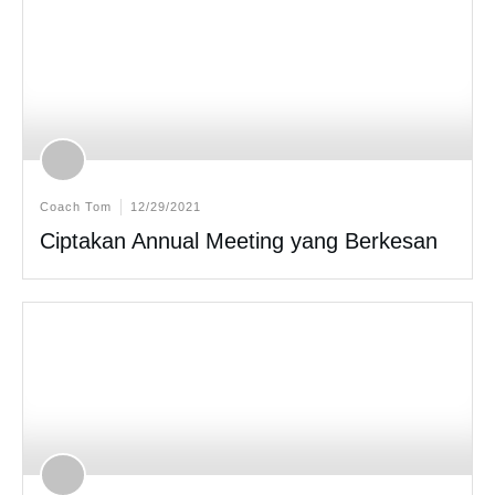
Coach Tom
12/29/2021
Ciptakan Annual Meeting yang Berkesan