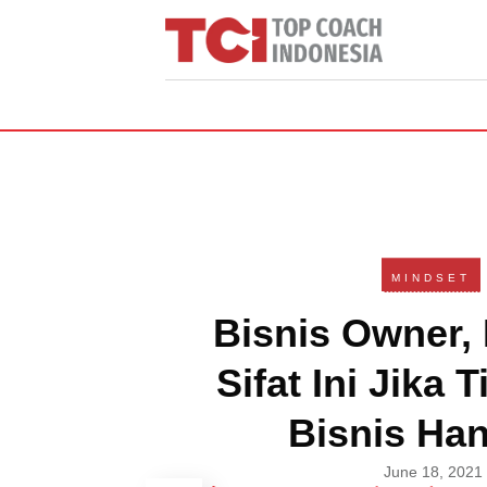
MINDSET
Bisnis Owner, 
Sifat Ini Jika 
Bisnis Han
June 18, 2021