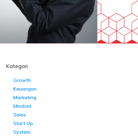
Kategori
Growth
Keuangan
Marketing
Mindset
Sales
Start Up
System