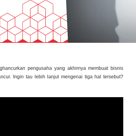
nghancurkan pengusaha yang akhirnya membuat bisnis
r. Ingin tau lebih lanjut mengenai tiga hal tersebut?