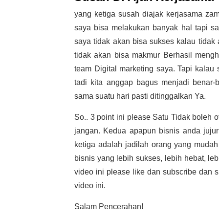
yang ketiga susah diajak kerjasama zam
saya bisa melakukan banyak hal tapi s
saya tidak akan bisa sukses kalau tida
tidak akan bisa makmur Berhasil mengh
team Digital marketing saya. Tapi kalau 
tadi kita anggap bagus menjadi benar-
sama suatu hari pasti ditinggalkan Ya.
So.. 3 point ini please Satu Tidak bole
jangan. Kedua apapun bisnis anda jujur l
ketiga adalah jadilah orang yang muda
bisnis yang lebih sukses, lebih hebat, l
video ini please like dan subscribe dan
video ini.
Salam Pencerahan!