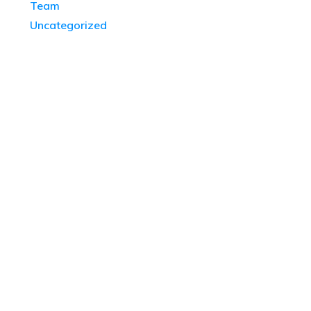
Team
Uncategorized