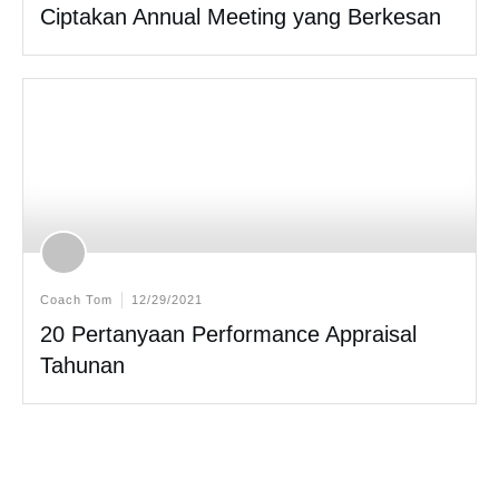
Ciptakan Annual Meeting yang Berkesan
Coach Tom
12/29/2021
20 Pertanyaan Performance Appraisal
Tahunan