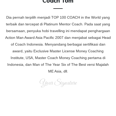
Coach Tom
Dia pernah terpilih menjadi TOP 100 COACH in the World yang
terbaik dan tercepat di Platinum Mentor Coach. Pada saat yang
bersamaan, penyuka hobi travelling ini mendapat penghargaan
Action Man Award Asia Pacific 2007 dan menjabat sebagai Head
of Coach Indonesia. Menyandang berbagai sertifikasi dan
award, yaitu Exclusive Master License Money Coaching
Institute, USA, Master Coach Money Coaching pertama di
Indonesia, dan Man of The Year Six of The Best versi Majalah
ME Asia, dll.
Your Signature