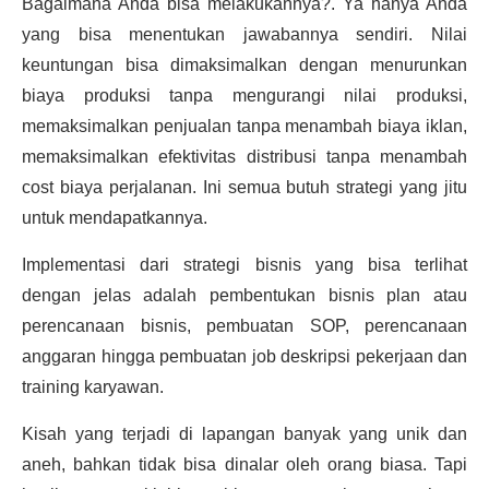
Bagaimana Anda bisa melakukannya?. Ya hanya Anda
yang bisa menentukan jawabannya sendiri. Nilai
keuntungan bisa dimaksimalkan dengan menurunkan
biaya produksi tanpa mengurangi nilai produksi,
memaksimalkan penjualan tanpa menambah biaya iklan,
memaksimalkan efektivitas distribusi tanpa menambah
cost biaya perjalanan. Ini semua butuh strategi yang jitu
untuk mendapatkannya.
Implementasi dari strategi bisnis yang bisa terlihat
dengan jelas adalah pembentukan bisnis plan atau
perencanaan bisnis, pembuatan SOP, perencanaan
anggaran hingga pembuatan job deskripsi pekerjaan dan
training karyawan.
Kisah yang terjadi di lapangan banyak yang unik dan
aneh, bahkan tidak bisa dinalar oleh orang biasa. Tapi