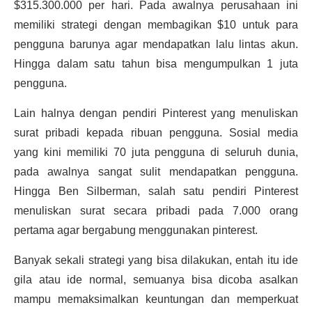
$315.300.000 per hari. Pada awalnya perusahaan ini
memiliki strategi dengan membagikan $10 untuk para
pengguna barunya agar mendapatkan lalu lintas akun.
Hingga dalam satu tahun bisa mengumpulkan 1 juta
pengguna.
Lain halnya dengan pendiri Pinterest yang menuliskan
surat pribadi kepada ribuan pengguna. Sosial media
yang kini memiliki 70 juta pengguna di seluruh dunia,
pada awalnya sangat sulit mendapatkan pengguna.
Hingga Ben Silberman, salah satu pendiri Pinterest
menuliskan surat secara pribadi pada 7.000 orang
pertama agar bergabung menggunakan pinterest.
Banyak sekali strategi yang bisa dilakukan, entah itu ide
gila atau ide normal, semuanya bisa dicoba asalkan
mampu memaksimalkan keuntungan dan memperkuat