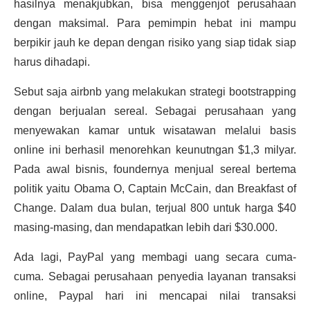
hasilnya menakjubkan, bisa menggenjot perusahaan
dengan maksimal. Para pemimpin hebat ini mampu
berpikir jauh ke depan dengan risiko yang siap tidak siap
harus dihadapi.
Sebut saja airbnb yang melakukan strategi bootstrapping
dengan berjualan sereal. Sebagai perusahaan yang
menyewakan kamar untuk wisatawan melalui basis
online ini berhasil menorehkan keunutngan $1,3 milyar.
Pada awal bisnis, foundernya menjual sereal bertema
politik yaitu Obama O, Captain McCain, dan Breakfast of
Change. Dalam dua bulan, terjual 800 untuk harga $40
masing-masing, dan mendapatkan lebih dari $30.000.
Ada lagi, PayPal yang membagi uang secara cuma-
cuma. Sebagai perusahaan penyedia layanan transaksi
online, Paypal hari ini mencapai nilai transaksi