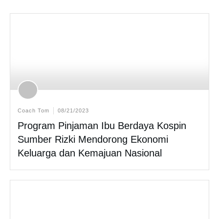
Coach Tom
08/21/2023
Program Pinjaman Ibu Berdaya Kospin
Sumber Rizki Mendorong Ekonomi
Keluarga dan Kemajuan Nasional