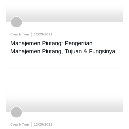
Coach Tom
12/29/2021
Manajemen Piutang: Pengertian
Manajemen Piutang, Tujuan & Fungsinya
Coach Tom
12/29/2021