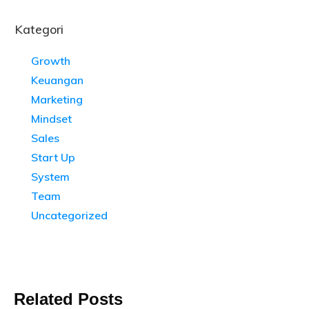
Kategori
Growth
Keuangan
Marketing
Mindset
Sales
Start Up
System
Team
Uncategorized
Related Posts