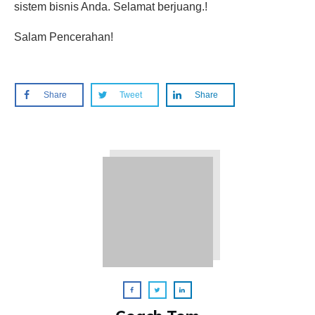
sistem bisnis Anda. Selamat berjuang.!
Salam Pencerahan!
Share
Tweet
Share