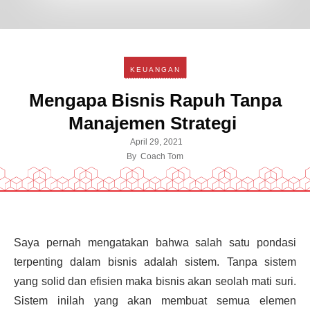
KEUANGAN
Mengapa Bisnis Rapuh Tanpa
Manajemen Strategi
April 29, 2021
By
Coach Tom
Saya pernah mengatakan bahwa salah satu pondasi
terpenting dalam bisnis adalah sistem. Tanpa sistem
yang solid dan efisien maka bisnis akan seolah mati suri.
Sistem inilah yang akan membuat semua elemen