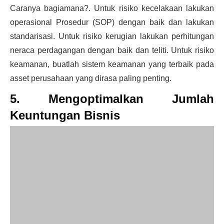
Caranya bagiamana?. Untuk risiko kecelakaan lakukan
operasional Prosedur (SOP) dengan baik dan lakukan
standarisasi. Untuk risiko kerugian lakukan perhitungan
neraca perdagangan dengan baik dan teliti. Untuk risiko
keamanan, buatlah sistem keamanan yang terbaik pada
asset perusahaan yang dirasa paling penting.
5. Mengoptimalkan Jumlah
Keuntungan Bisnis