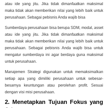
atau ide yang jitu. Jika tidak dimanfaatkan maksimal
maka tidak akan memberikan nilai yang lebih baik untuk
perusahaan. Sebagai pebisnis Anda wajib bisa
Sumberdaya perusahaan bisa berupa SDM, modal, asset
atau ide yang jitu. Jika tidak dimanfaatkan maksimal
maka tidak akan memberikan nilai yang lebih baik untuk
perusahaan. Sebagai pebisnis Anda wajib bisa untuk
mengatur sumberdaya ini agar berdaya guna maksimal
untuk perusahaan.
Manajemen Strategi digunakan untuk memaksimalkan
setiap apa yang dimiliki perusahaan untuk sebesar-
besarnya keuntungan atau perolehan profit. Sesuai
dengan visi misi perusahaan.
2. Menetapkan Tujuan Fokus yang