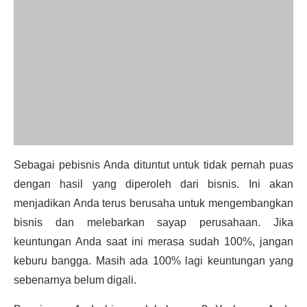
Sebagai pebisnis Anda dituntut untuk tidak pernah puas
dengan hasil yang diperoleh dari bisnis. Ini akan
menjadikan Anda terus berusaha untuk mengembangkan
bisnis dan melebarkan sayap perusahaan. Jika
keuntungan Anda saat ini merasa sudah 100%, jangan
keburu bangga. Masih ada 100% lagi keuntungan yang
sebenarnya belum digali.