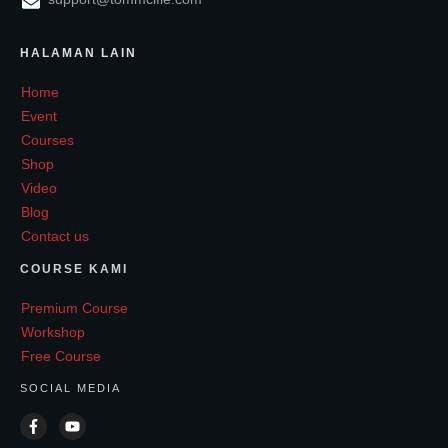
HALAMAN LAIN
Home
Event
Courses
Shop
Video
Blog
Contact us
COURSE KAMI
Premium Course
Workshop
Free Course
SOCIAL MEDIA