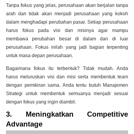
Tanpa fokus yang jelas, perusahaan akan berjalan tanpa
arah dan tidak akan menjadi perusahaan yang kokoh
dalam menghadapi perubahan pasar. Setiap perusahaan
harus fokus pada visi dan misinya agar mampu
membawa perubahan besar di dalam dan di luar
perusahaan. Fokus inilah yang jadi bagian terpenting
untuk masa depan perusahaan.
Bagaimana fokus itu terbentuk? Tidak mudah. Anda
harus meluruskan visi dan misi serta membentuk team
dengan pemikiran sama. Anda tentu butuh Manajemen
Strategi untuk membentuk semuanya menjadi sesuai
dengan fokus yang ingin diambil.
3. Meningkatkan Competitive
Advantage