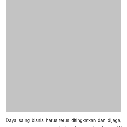
Daya saing bisnis harus terus ditingkatkan dan dijaga,