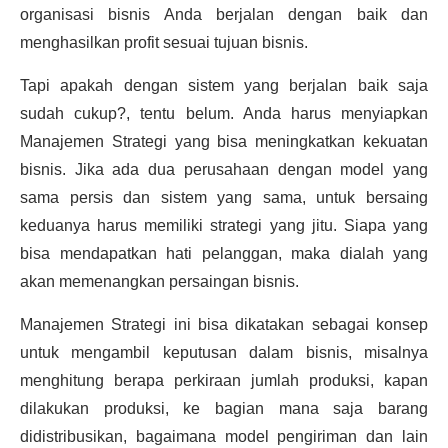
organisasi bisnis Anda berjalan dengan baik dan
menghasilkan profit sesuai tujuan bisnis.
Tapi apakah dengan sistem yang berjalan baik saja
sudah cukup?, tentu belum. Anda harus menyiapkan
Manajemen Strategi yang bisa meningkatkan kekuatan
bisnis. Jika ada dua perusahaan dengan model yang
sama persis dan sistem yang sama, untuk bersaing
keduanya harus memiliki strategi yang jitu. Siapa yang
bisa mendapatkan hati pelanggan, maka dialah yang
akan memenangkan persaingan bisnis.
Manajemen Strategi ini bisa dikatakan sebagai konsep
untuk mengambil keputusan dalam bisnis, misalnya
menghitung berapa perkiraan jumlah produksi, kapan
dilakukan produksi, ke bagian mana saja barang
didistribusikan, bagaimana model pengiriman dan lain