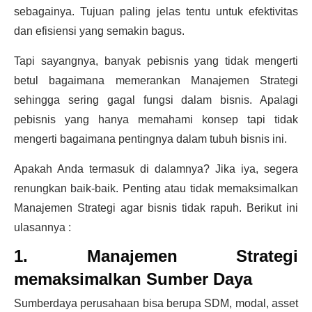
sebagainya. Tujuan paling jelas tentu untuk efektivitas
dan efisiensi yang semakin bagus.
Tapi sayangnya, banyak pebisnis yang tidak mengerti
betul bagaimana memerankan Manajemen Strategi
sehingga sering gagal fungsi dalam bisnis. Apalagi
pebisnis yang hanya memahami konsep tapi tidak
mengerti bagaimana pentingnya dalam tubuh bisnis ini.
Apakah Anda termasuk di dalamnya? Jika iya, segera
renungkan baik-baik. Penting atau tidak memaksimalkan
Manajemen Strategi agar bisnis tidak rapuh. Berikut ini
ulasannya :
1. Manajemen Strategi
memaksimalkan Sumber Daya
Sumberdaya perusahaan bisa berupa SDM, modal, asset