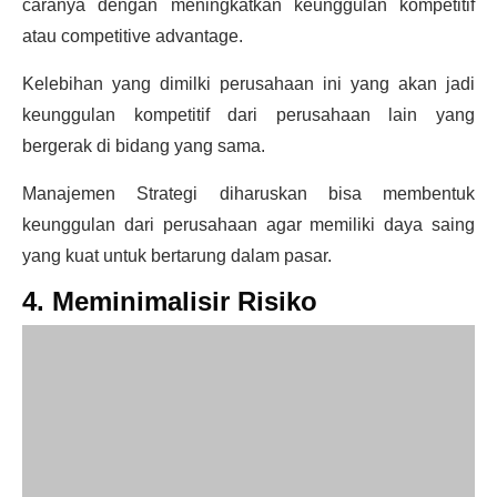
caranya dengan meningkatkan keunggulan kompetitif
atau competitive advantage.
Kelebihan yang dimilki perusahaan ini yang akan jadi
keunggulan kompetitif dari perusahaan lain yang
bergerak di bidang yang sama.
Manajemen Strategi diharuskan bisa membentuk
keunggulan dari perusahaan agar memiliki daya saing
yang kuat untuk bertarung dalam pasar.
4. Meminimalisir Risiko