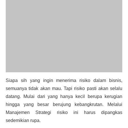
Siapa sih yang ingin menerima risiko dalam bisnis,
semuanya tidak akan mau. Tapi risiko pasti akan selalu
datang. Mulai dari yang hanya kecil berupa kerugian
hingga yang besar berujung kebangkrutan. Melalui
Manajemen Strategi risiko ini harus dipangkas
sedemikian rupa.