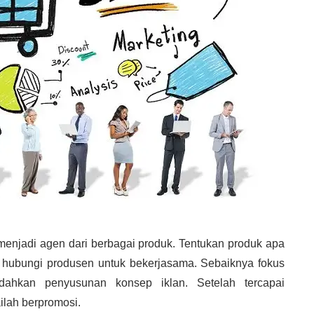
menjadi agen dari berbagai produk. Tentukan produk apa
a hubungi produsen untuk bekerjasama. Sebaiknya fokus
ahkan penyusunan konsep iklan. Setelah tercapai
ilah berpromosi.