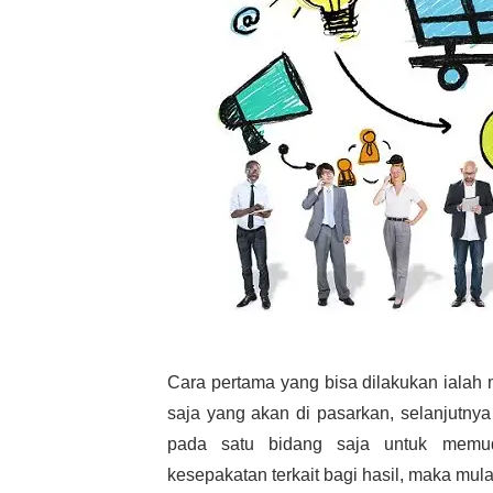
Cara pertama yang bisa dilakukan ialah 
saja yang akan di pasarkan, selanjutny
pada satu bidang saja untuk memud
kesepakatan terkait bagi hasil, maka mula