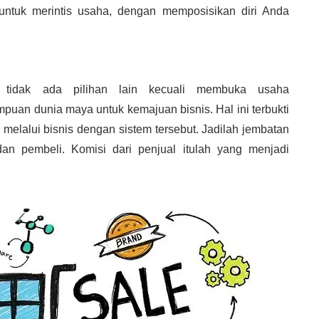
ntuk merintis usaha, dengan memposisikan diri Anda
 tidak ada pilihan lain kecuali membuka usaha
an dunia maya untuk kemajuan bisnis. Hal ini terbukti
elalui bisnis dengan sistem tersebut. Jadilah jembatan
n pembeli. Komisi dari penjual itulah yang menjadi