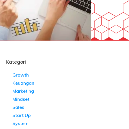
Kategori
Growth
Keuangan
Marketing
Mindset
Sales
Start Up
System