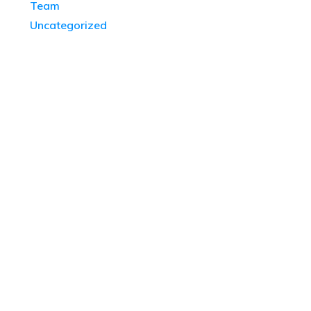
Team
Uncategorized