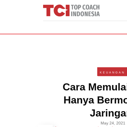
KEUANGAN
Cara Memulai
Hanya Bermo
Jaringa
May 24, 2021