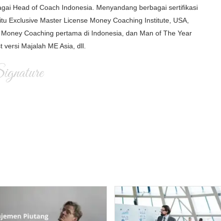
gai Head of Coach Indonesia. Menyandang berbagai sertifikasi
itu Exclusive Master License Money Coaching Institute, USA,
Money Coaching pertama di Indonesia, dan Man of The Year
t versi Majalah ME Asia, dll.
gnature