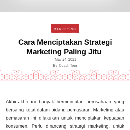
MARKETING
Cara Menciptakan Strategi
Marketing Paling Jitu
May 24, 2021
By
Coach Tom
Akhir-akhir ini banyak bermunculan perusahaan yang
bersaing ketat dalam bidang pemasaran. Marketing atau
pemasaran ini dilakukan untuk menciptakan kepuasan
konsumen. Perlu dirancang strategi marketing, untuk