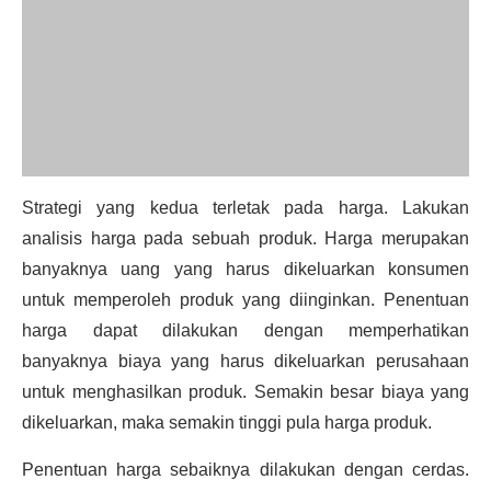
Strategi yang kedua terletak pada harga. Lakukan
analisis harga pada sebuah produk. Harga merupakan
banyaknya uang yang harus dikeluarkan konsumen
untuk memperoleh produk yang diinginkan. Penentuan
harga dapat dilakukan dengan memperhatikan
banyaknya biaya yang harus dikeluarkan perusahaan
untuk menghasilkan produk. Semakin besar biaya yang
dikeluarkan, maka semakin tinggi pula harga produk.
Penentuan harga sebaiknya dilakukan dengan cerdas.