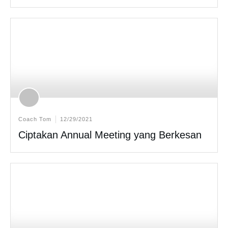
Coach Tom
12/29/2021
Ciptakan Annual Meeting yang Berkesan