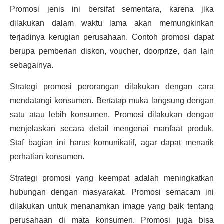
Promosi jenis ini bersifat sementara, karena jika
dilakukan dalam waktu lama akan memungkinkan
terjadinya kerugian perusahaan. Contoh promosi dapat
berupa pemberian diskon, voucher, doorprize, dan lain
sebagainya.
Strategi promosi perorangan dilakukan dengan cara
mendatangi konsumen. Bertatap muka langsung dengan
satu atau lebih konsumen. Promosi dilakukan dengan
menjelaskan secara detail mengenai manfaat produk.
Staf bagian ini harus komunikatif, agar dapat menarik
perhatian konsumen.
Strategi promosi yang keempat adalah meningkatkan
hubungan dengan masyarakat. Promosi semacam ini
dilakukan untuk menanamkan image yang baik tentang
perusahaan di mata konsumen. Promosi juga bisa