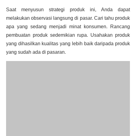
Saat menyusun strategi produk ini, Anda dapat
melakukan observasi langsung di pasar. Cari tahu produk
apa yang sedang menjadi minat konsumen. Rancang
pembuatan produk sedemikian rupa. Usahakan produk
yang dihasilkan kualitas yang lebih baik daripada produk
yang sudah ada di pasaran.