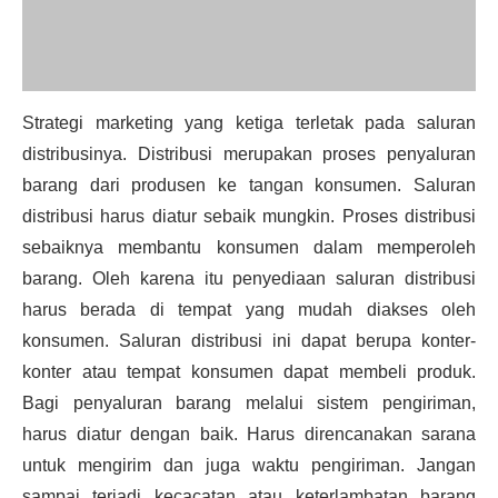
Strategi marketing yang ketiga terletak pada saluran
distribusinya. Distribusi merupakan proses penyaluran
barang dari produsen ke tangan konsumen. Saluran
distribusi harus diatur sebaik mungkin. Proses distribusi
sebaiknya membantu konsumen dalam memperoleh
barang. Oleh karena itu penyediaan saluran distribusi
harus berada di tempat yang mudah diakses oleh
konsumen. Saluran distribusi ini dapat berupa konter-
konter atau tempat konsumen dapat membeli produk.
Bagi penyaluran barang melalui sistem pengiriman,
harus diatur dengan baik. Harus direncanakan sarana
untuk mengirim dan juga waktu pengiriman. Jangan
sampai terjadi kecacatan atau keterlambatan barang