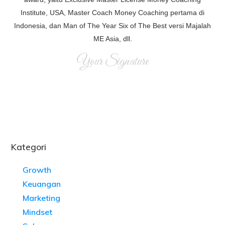
Institute, USA, Master Coach Money Coaching pertama di
Indonesia, dan Man of The Year Six of The Best versi Majalah
ME Asia, dll.
Your Signature
Kategori
Growth
Keuangan
Marketing
Mindset