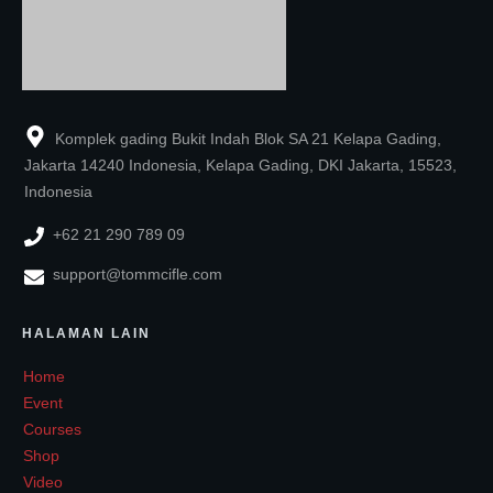
Komplek gading Bukit Indah Blok SA 21 Kelapa Gading,
Jakarta 14240 Indonesia, Kelapa Gading, DKI Jakarta, 15523,
Indonesia
+62 21 290 789 09
support@tommcifle.com
HALAMAN LAIN
Home
Event
Courses
Shop
Video