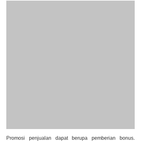
Promosi penjualan dapat berupa pemberian bonus.