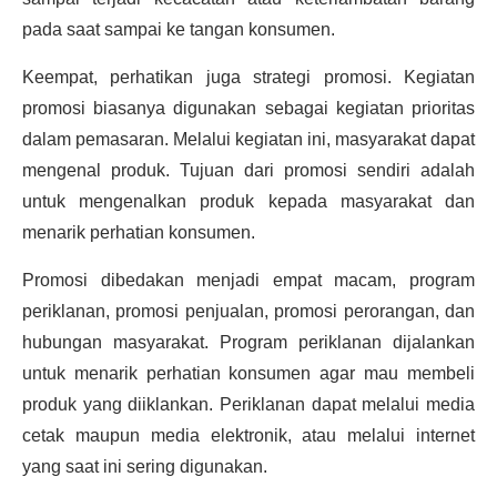
pada saat sampai ke tangan konsumen.
Keempat, perhatikan juga strategi promosi. Kegiatan
promosi biasanya digunakan sebagai kegiatan prioritas
dalam pemasaran. Melalui kegiatan ini, masyarakat dapat
mengenal produk. Tujuan dari promosi sendiri adalah
untuk mengenalkan produk kepada masyarakat dan
menarik perhatian konsumen.
Promosi dibedakan menjadi empat macam, program
periklanan, promosi penjualan, promosi perorangan, dan
hubungan masyarakat. Program periklanan dijalankan
untuk menarik perhatian konsumen agar mau membeli
produk yang diiklankan. Periklanan dapat melalui media
cetak maupun media elektronik, atau melalui internet
yang saat ini sering digunakan.