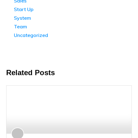
Sales
Start Up
System
Team
Uncategorized
Related Posts