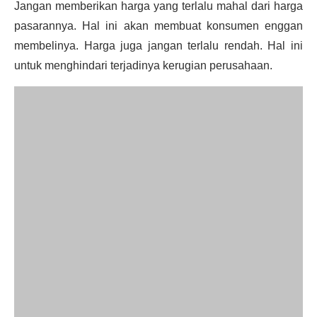
Jangan memberikan harga yang terlalu mahal dari harga
pasarannya. Hal ini akan membuat konsumen enggan
membelinya. Harga juga jangan terlalu rendah. Hal ini
untuk menghindari terjadinya kerugian perusahaan.