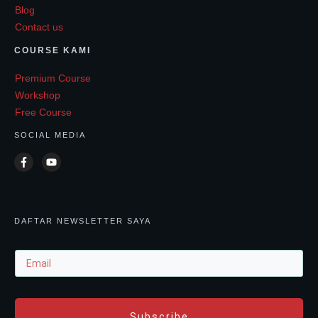
Blog
Contact us
COURSE KAMI
Premium Course
Workshop
Free Course
SOCIAL MEDIA
DAFTAR NEWSLETTER SAYA
Subscribe