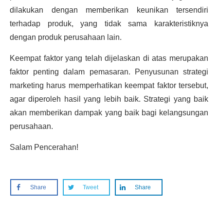
dilakukan dengan memberikan keunikan tersendiri
terhadap produk, yang tidak sama karakteristiknya
dengan produk perusahaan lain.
Keempat faktor yang telah dijelaskan di atas merupakan
faktor penting dalam pemasaran. Penyusunan strategi
marketing harus memperhatikan keempat faktor tersebut,
agar diperoleh hasil yang lebih baik. Strategi yang baik
akan memberikan dampak yang baik bagi kelangsungan
perusahaan.
Salam Pencerahan!
Share
Tweet
Share