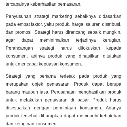
tercapainya keberhasilan pemasaran.
Penyusunan strategi marketing sebaiknya didasarkan
pada empat faktor, yaitu produk, harga, saluran distribusi,
dan promosi. Strategi harus dirancang sebaik mungkin,
agar dapat meminimalkan terjadinya kerugian.
Perancangan strategi harus difokuskan kepada
konsumen, artinya produk yang dihasilkan ditujukan
untuk mencapai kepuasan konsumen.
Strategi yang pertama terletak pada produk yang
merupakan objek pemasaran. Produk dapat berupa
barang maupun jasa. Perusahaan menghasilkan produk
untuk melakukan penawaran di pasar. Produk harus
disesuaikan dengan permintaan konsumen. Adanya
produk tersebut diharapkan dapat memenuhi kebutuhan
dan keinginan konsumen.