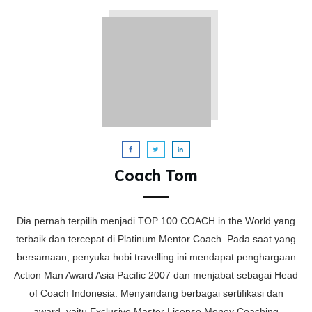
Coach Tom
Dia pernah terpilih menjadi TOP 100 COACH in the World yang
terbaik dan tercepat di Platinum Mentor Coach. Pada saat yang
bersamaan, penyuka hobi travelling ini mendapat penghargaan
Action Man Award Asia Pacific 2007 dan menjabat sebagai Head
of Coach Indonesia. Menyandang berbagai sertifikasi dan
award, yaitu Exclusive Master License Money Coaching