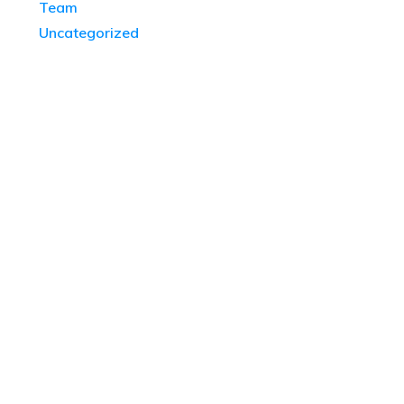
Team
Uncategorized