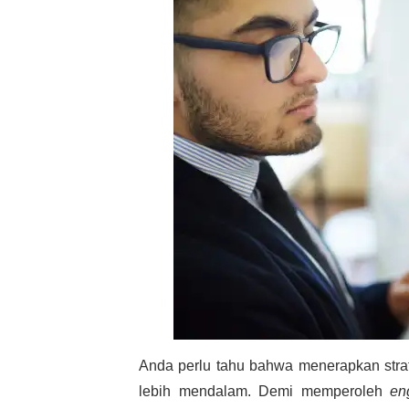
Anda perlu tahu bahwa menerapkan stra
lebih mendalam. Demi memperoleh
en