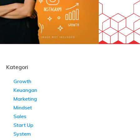
Kategori
Growth
Keuangan
Marketing
Mindset
Sales
Start Up
System