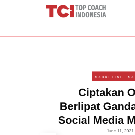
MARKETING
,
SA
Ciptakan 
Berlipat Gand
Social Media M
June 11, 2021