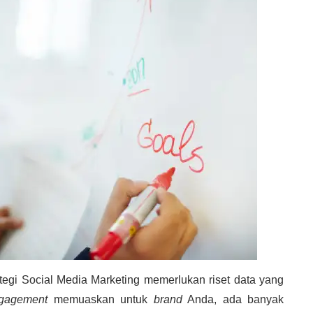
tegi
Social Media Marketing
memerlukan riset data yang
gagement
memuaskan untuk
brand
Anda, ada banyak