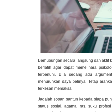
Berhubungan secara langsung dan aktif
berlatih agar dapat memelihara psikolo
terpenuhi. Bila sedang adu argumen
menurunkan daya belinya. Tetap arahka
terkesan memaksa.
Jagalah sopan santun kepada siapa pun
status sosial, agama, ras, suku profe