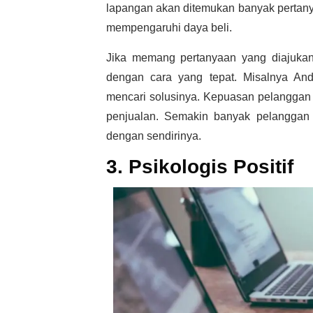
lapangan akan ditemukan banyak pertan
mempengaruhi daya beli.
Jika memang pertanyaan yang diajukan 
dengan cara yang tepat. Misalnya A
mencari solusinya. Kepuasan pelanggan 
penjualan. Semakin banyak pelanggan
dengan sendirinya.
3. Psikologis Positif