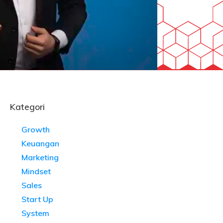
Kategori
Growth
Keuangan
Marketing
Mindset
Sales
Start Up
System