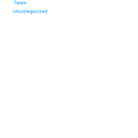
Team
Uncategorized