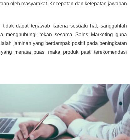
yaan oleh masyarakat. Kecepatan dan ketepatan jawaban
tidak dapat terjawab karena sesuatu hal, sanggahlah
nda menghubungi rekan sesama Sales Marketing guna
ialah jaminan yang berdampak positif pada peningkatan
 yang merasa puas, maka produk pasti terekomendasi