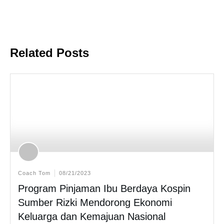
Related Posts
Coach Tom
08/21/2023
Program Pinjaman Ibu Berdaya Kospin
Sumber Rizki Mendorong Ekonomi
Keluarga dan Kemajuan Nasional