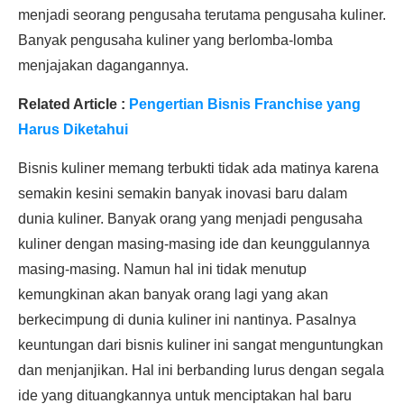
menjadi seorang pengusaha terutama pengusaha kuliner.
Banyak pengusaha kuliner yang berlomba-lomba
menjajakan dagangannya.
Related Article :
Pengertian Bisnis Franchise yang
Harus Diketahui
Bisnis kuliner memang terbukti tidak ada matinya karena
semakin kesini semakin banyak inovasi baru dalam
dunia kuliner. Banyak orang yang menjadi pengusaha
kuliner dengan masing-masing ide dan keunggulannya
masing-masing. Namun hal ini tidak menutup
kemungkinan akan banyak orang lagi yang akan
berkecimpung di dunia kuliner ini nantinya. Pasalnya
keuntungan dari bisnis kuliner ini sangat menguntungkan
dan menjanjikan. Hal ini berbanding lurus dengan segala
ide yang dituangkannya untuk menciptakan hal baru