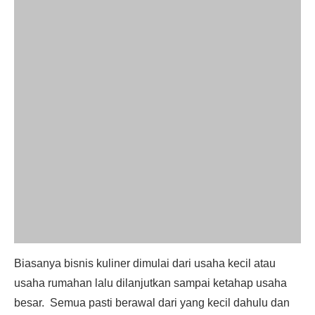
Biasanya bisnis kuliner dimulai dari usaha kecil atau
usaha rumahan lalu dilanjutkan sampai ketahap usaha
besar. Semua pasti berawal dari yang kecil dahulu dan