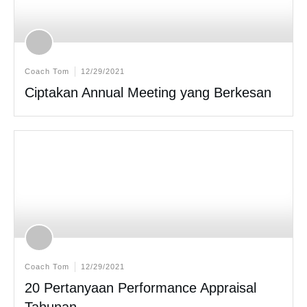
Coach Tom
12/29/2021
Ciptakan Annual Meeting yang Berkesan
Coach Tom
12/29/2021
20 Pertanyaan Performance Appraisal
Tahunan