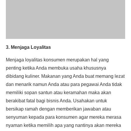
3. Menjaga Loyalitas
Menjaga loyalitas konsumen merupakan hal yang
penting ketika Anda membuka usaha khususnya
dibidang kuliner. Makanan yang Anda buat memang lezat
dan menarik namun Anda atau para pegawai Anda tidak
memiliki sopan santun atau keramahan maka akan
berakibat fatal bagi bisnis Anda. Usahakan untuk
bersikap ramah dengan memberikan jawaban atau
senyuman kepada para konsumen agar mereka merasa
nyaman ketika memilih apa yang nantinya akan mereka