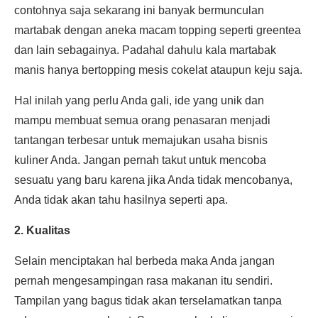
contohnya saja sekarang ini banyak bermunculan
martabak dengan aneka macam topping seperti greentea
dan lain sebagainya. Padahal dahulu kala martabak
manis hanya bertopping mesis cokelat ataupun keju saja.
Hal inilah yang perlu Anda gali, ide yang unik dan
mampu membuat semua orang penasaran menjadi
tantangan terbesar untuk memajukan usaha bisnis
kuliner Anda. Jangan pernah takut untuk mencoba
sesuatu yang baru karena jika Anda tidak mencobanya,
Anda tidak akan tahu hasilnya seperti apa.
2. Kualitas
Selain menciptakan hal berbeda maka Anda jangan
pernah mengesampingan rasa makanan itu sendiri.
Tampilan yang bagus tidak akan terselamatkan tanpa