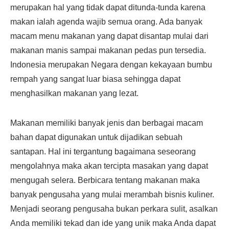
merupakan hal yang tidak dapat ditunda-tunda karena
makan ialah agenda wajib semua orang. Ada banyak
macam menu makanan yang dapat disantap mulai dari
makanan manis sampai makanan pedas pun tersedia.
Indonesia merupakan Negara dengan kekayaan bumbu
rempah yang sangat luar biasa sehingga dapat
menghasilkan makanan yang lezat.
Makanan memiliki banyak jenis dan berbagai macam
bahan dapat digunakan untuk dijadikan sebuah
santapan. Hal ini tergantung bagaimana seseorang
mengolahnya maka akan tercipta masakan yang dapat
mengugah selera. Berbicara tentang makanan maka
banyak pengusaha yang mulai merambah bisnis kuliner.
Menjadi seorang pengusaha bukan perkara sulit, asalkan
Anda memiliki tekad dan ide yang unik maka Anda dapat