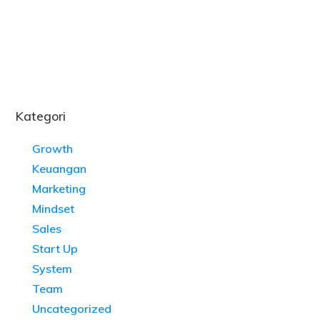
Kategori
Growth
Keuangan
Marketing
Mindset
Sales
Start Up
System
Team
Uncategorized