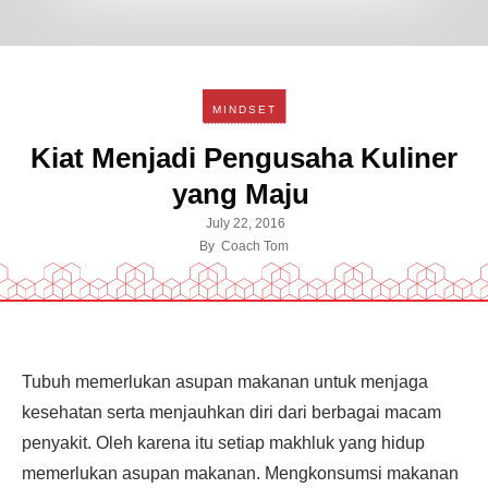
MINDSET
Kiat Menjadi Pengusaha Kuliner
yang Maju
July 22, 2016
By
Coach Tom
Tubuh memerlukan asupan makanan untuk menjaga
kesehatan serta menjauhkan diri dari berbagai macam
penyakit. Oleh karena itu setiap makhluk yang hidup
memerlukan asupan makanan. Mengkonsumsi makanan