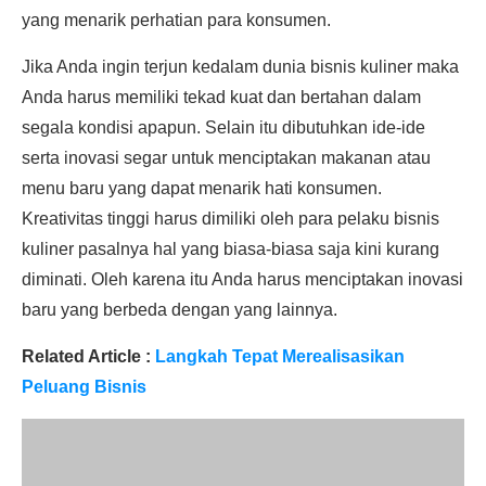
yang menarik perhatian para konsumen.
Jika Anda ingin terjun kedalam dunia bisnis kuliner maka
Anda harus memiliki tekad kuat dan bertahan dalam
segala kondisi apapun. Selain itu dibutuhkan ide-ide
serta inovasi segar untuk menciptakan makanan atau
menu baru yang dapat menarik hati konsumen.
Kreativitas tinggi harus dimiliki oleh para pelaku bisnis
kuliner pasalnya hal yang biasa-biasa saja kini kurang
diminati. Oleh karena itu Anda harus menciptakan inovasi
baru yang berbeda dengan yang lainnya.
Related Article :
Langkah Tepat Merealisasikan
Peluang Bisnis