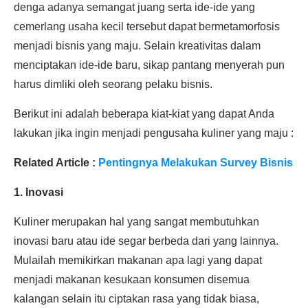
denga adanya semangat juang serta ide-ide yang
cemerlang usaha kecil tersebut dapat bermetamorfosis
menjadi bisnis yang maju. Selain kreativitas dalam
menciptakan ide-ide baru, sikap pantang menyerah pun
harus dimliki oleh seorang pelaku bisnis.
Berikut ini adalah beberapa kiat-kiat yang dapat Anda
lakukan jika ingin menjadi pengusaha kuliner yang maju :
Related Article :
Pentingnya Melakukan Survey Bisnis
1. Inovasi
Kuliner merupakan hal yang sangat membutuhkan
inovasi baru atau ide segar berbeda dari yang lainnya.
Mulailah memikirkan makanan apa lagi yang dapat
menjadi makanan kesukaan konsumen disemua
kalangan selain itu ciptakan rasa yang tidak biasa,