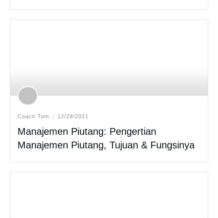
Coach Tom
12/29/2021
Manajemen Piutang: Pengertian
Manajemen Piutang, Tujuan & Fungsinya