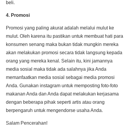
beli.
4. Promosi
Promosi yang paling akurat adalah melalui mulut ke
mulut. Oleh karena itu pastikan untuk membuat hati para
konsumen senang maka bukan tidak mungkin mereka
akan melakukan promosi secara tidak langsung kepada
orang yang mereka kenal. Selain itu, kini jamannya
media sosial maka tidak ada salahnya jika Anda
memanfaatkan media sosial sebagai media promosi
Anda. Gunakan instagram untuk memposting foto-foto
makanan Anda dan Anda dapat melakukan kerjasama
dengan beberapa pihak seperti artis atau orang
berpengaruh untuk mengendorse usaha Anda.
Salam Pencerahan!