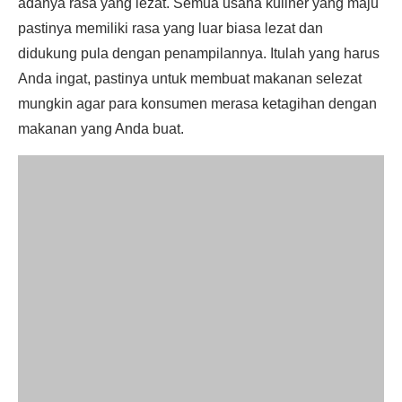
adanya rasa yang lezat. Semua usaha kuliner yang maju
pastinya memiliki rasa yang luar biasa lezat dan
didukung pula dengan penampilannya. Itulah yang harus
Anda ingat, pastinya untuk membuat makanan selezat
mungkin agar para konsumen merasa ketagihan dengan
makanan yang Anda buat.