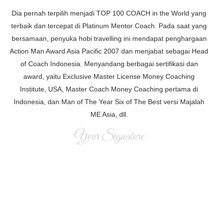
Dia pernah terpilih menjadi TOP 100 COACH in the World yang
terbaik dan tercepat di Platinum Mentor Coach. Pada saat yang
bersamaan, penyuka hobi travelling ini mendapat penghargaan
Action Man Award Asia Pacific 2007 dan menjabat sebagai Head
of Coach Indonesia. Menyandang berbagai sertifikasi dan
award, yaitu Exclusive Master License Money Coaching
Institute, USA, Master Coach Money Coaching pertama di
Indonesia, dan Man of The Year Six of The Best versi Majalah
ME Asia, dll.
Your Signature