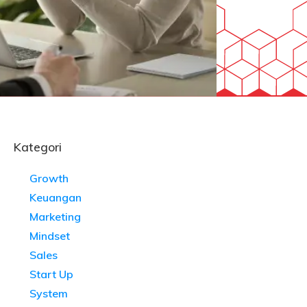
Kategori
Growth
Keuangan
Marketing
Mindset
Sales
Start Up
System