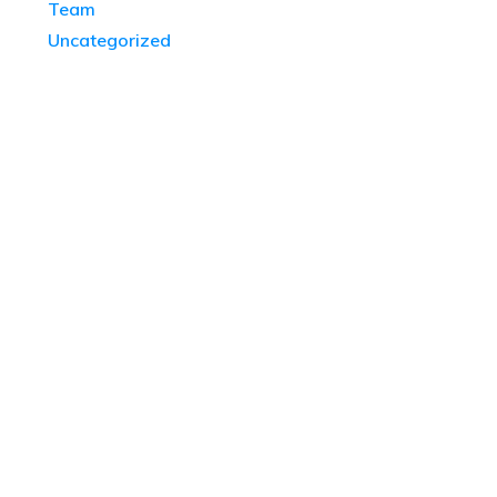
Team
Uncategorized