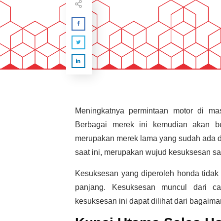
Meningkatnya permintaan motor di ma
Berbagai merek ini kemudian akan b
merupakan merek lama yang sudah ada d
saat ini, merupakan wujud kesuksesan sa
Kesuksesan yang diperoleh honda tidak d
panjang. Kesuksesan muncul dari ca
kesuksesan ini dapat dilihat dari bagaim