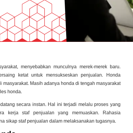
syarakat, menyebabkan munculnya merek-merek baru.
ersaing ketat untuk mensukseskan penjualan. Honda
i masyarakat. Masih adanya honda di tengah masyarakat
les honda.
atang secara instan. Hal ini terjadi melalu proses yang
ra kerja staf penjualan yang memuaskan. Rahasia
ana sikap staf penjualan dalam melaksanakan tugasnya.