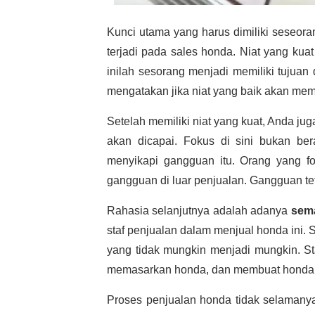
Kunci utama yang harus dimiliki seseo
terjadi pada sales honda. Niat yang kuat
inilah sesorang menjadi memiliki tujuan
mengatakan jika niat yang baik akan memp
Setelah memiliki niat yang kuat, Anda jug
akan dicapai. Fokus di sini bukan be
menyikapi gangguan itu. Orang yang fo
gangguan di luar penjualan. Gangguan tet
Rahasia selanjutnya adalah adanya
sem
staf penjualan dalam menjual honda ini.
yang tidak mungkin menjadi mungkin. St
memasarkan honda, dan membuat honda d
Proses penjualan honda tidak selamanya