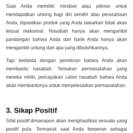
Saat Anda memiliki mindset atau pikiran untuk
mendapatkan untung bagi diri sendiri atau perusahaan
Anda, dipastikan produk yang Anda tawarkan tidak akan
terjual maksimal. Nasabah hanya akan mengambil
pandangan bahwa Anda dan bank Anda hanya akan
mengambil untung dari apa yang dibutuhkannya.
Tapi berbeda dengan pemikiran bahwa Anda akan
membantu nasabah. Temukan permasalahan yang
mereka miliki, percayakan calon nasabah bahwa Anda
akan membantunya untuk menyelesaikan permasalahan.
3. Sikap Positif
Sifat positif dimanapun akan menghasilkan sesuatu yang
positif pula. Termasuk saat Anda berperan sebagai