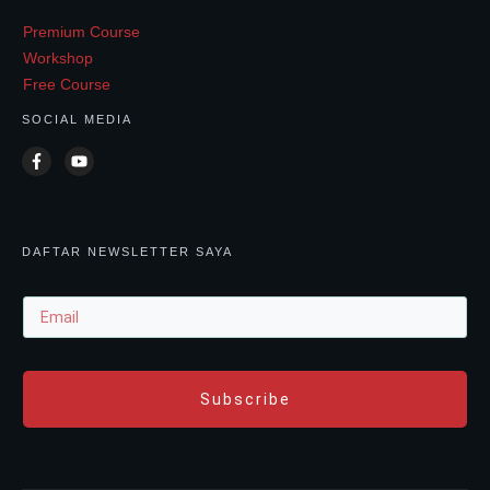
Premium Course
Workshop
Free Course
SOCIAL MEDIA
DAFTAR NEWSLETTER SAYA
Subscribe