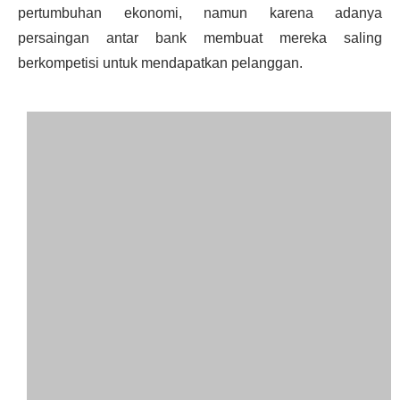
pertumbuhan ekonomi, namun karena adanya
persaingan antar bank membuat mereka saling
berkompetisi untuk mendapatkan pelanggan.