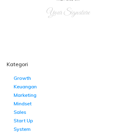
Your Signature
Kategori
Growth
Keuangan
Marketing
Mindset
Sales
Start Up
System