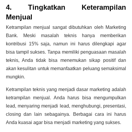
4. Tingkatkan Keterampilan
Menjual
Ketrampilan menjual sangat dibutuhkan oleh Marketing
Bank. Meski masalah teknis hanya memberikan
kontribusi 15% saja, namun ini harus dilengkapi agar
bisa tampil sukses. Tanpa memiliki penguasaan masalah
teknis, Anda tidak bisa menemukan sikap positif dan
akan kesulitan untuk memanfaatkan peluang semaksimal
mungkin.
Ketrampilan teknis yang menjadi dasar marketing adalah
ketrampilan menjual. Anda harus bisa mengumpulkan
lead, menyaring menjadi lead, menghubungi, presentasi,
closing dan lain sebagainya. Berbagai cara ini harus
Anda kuasai agar bisa menjadi marketing yang sukses.