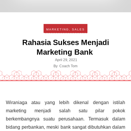
MARKETING
,
SALES
Rahasia Sukses Menjadi
Marketing Bank
April 29, 2021
By
Coach Tom
Wiraniaga atau yang lebih dikenal dengan istilah
marketing menjadi salah satu pilar pokok
berkembangnya suatu perusahaan. Termasuk dalam
bidang perbankan, meski bank sangat dibutuhkan dalam