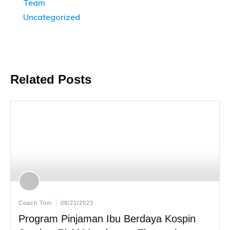
Team
Uncategorized
Related Posts
Coach Tom
08/21/2023
Program Pinjaman Ibu Berdaya Kospin