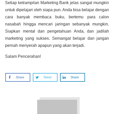
Setiap ketrampilan Marketing Bank jelas sangat mungkin
untuk dipelajari oleh siapa pun. Anda bisa belajar dengan
cara banyak membaca buku, bertemu para calon
nasabah hingga mencari jaringan sebanyak mungkin.
Siapkan mental dan pengetahuan Anda, dan jadilah
marketing yang sukses. Semangat belajar dan jangan
pernah menyerah apapun yang akan terjadi.
Salam Pencerahan!
Share
Tweet
Share