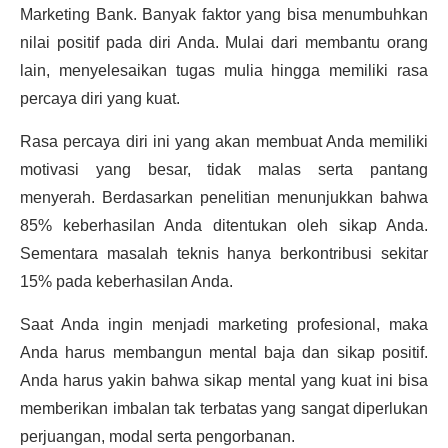
Marketing Bank. Banyak faktor yang bisa menumbuhkan
nilai positif pada diri Anda. Mulai dari membantu orang
lain, menyelesaikan tugas mulia hingga memiliki rasa
percaya diri yang kuat.
Rasa percaya diri ini yang akan membuat Anda memiliki
motivasi yang besar, tidak malas serta pantang
menyerah. Berdasarkan penelitian menunjukkan bahwa
85% keberhasilan Anda ditentukan oleh sikap Anda.
Sementara masalah teknis hanya berkontribusi sekitar
15% pada keberhasilan Anda.
Saat Anda ingin menjadi marketing profesional, maka
Anda harus membangun mental baja dan sikap positif.
Anda harus yakin bahwa sikap mental yang kuat ini bisa
memberikan imbalan tak terbatas yang sangat diperlukan
perjuangan, modal serta pengorbanan.