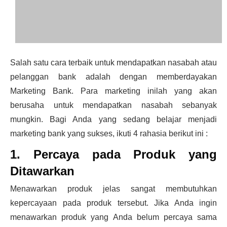
Salah satu cara terbaik untuk mendapatkan nasabah atau
pelanggan bank adalah dengan memberdayakan
Marketing Bank. Para marketing inilah yang akan
berusaha untuk mendapatkan nasabah sebanyak
mungkin. Bagi Anda yang sedang belajar menjadi
marketing bank yang sukses, ikuti 4 rahasia berikut ini :
1. Percaya pada Produk yang
Ditawarkan
Menawarkan produk jelas sangat membutuhkan
kepercayaan pada produk tersebut. Jika Anda ingin
menawarkan produk yang Anda belum percaya sama