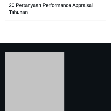
20 Pertanyaan Performance Appraisal
Tahunan