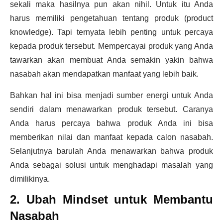
sekali maka hasilnya pun akan nihil. Untuk itu Anda
harus memiliki pengetahuan tentang produk (product
knowledge). Tapi ternyata lebih penting untuk percaya
kepada produk tersebut. Mempercayai produk yang Anda
tawarkan akan membuat Anda semakin yakin bahwa
nasabah akan mendapatkan manfaat yang lebih baik.
Bahkan hal ini bisa menjadi sumber energi untuk Anda
sendiri dalam menawarkan produk tersebut. Caranya
Anda harus percaya bahwa produk Anda ini bisa
memberikan nilai dan manfaat kepada calon nasabah.
Selanjutnya barulah Anda menawarkan bahwa produk
Anda sebagai solusi untuk menghadapi masalah yang
dimilikinya.
2. Ubah Mindset untuk Membantu
Nasabah