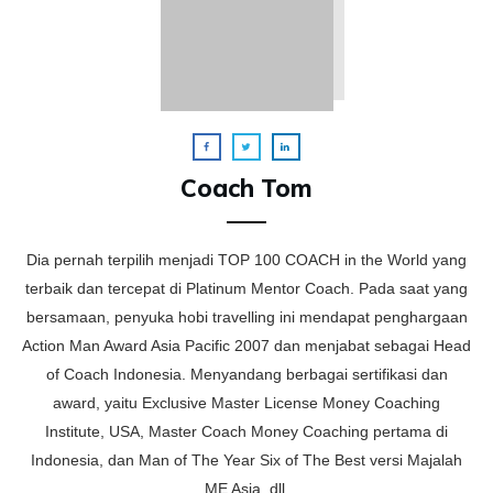
Coach Tom
Dia pernah terpilih menjadi TOP 100 COACH in the World yang
terbaik dan tercepat di Platinum Mentor Coach. Pada saat yang
bersamaan, penyuka hobi travelling ini mendapat penghargaan
Action Man Award Asia Pacific 2007 dan menjabat sebagai Head
of Coach Indonesia. Menyandang berbagai sertifikasi dan
award, yaitu Exclusive Master License Money Coaching
Institute, USA, Master Coach Money Coaching pertama di
Indonesia, dan Man of The Year Six of The Best versi Majalah
ME Asia, dll.