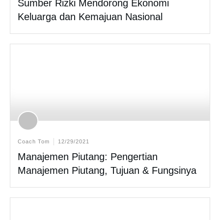
Sumber Rizki Mendorong Ekonomi
Keluarga dan Kemajuan Nasional
Coach Tom
12/29/2021
Manajemen Piutang: Pengertian
Manajemen Piutang, Tujuan & Fungsinya