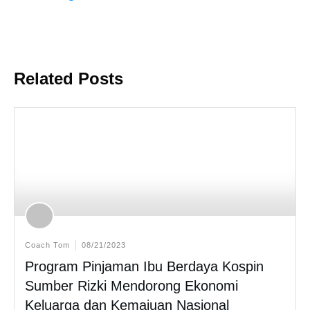
Related Posts
Coach Tom
08/21/2023
Program Pinjaman Ibu Berdaya Kospin
Sumber Rizki Mendorong Ekonomi
Keluarga dan Kemajuan Nasional