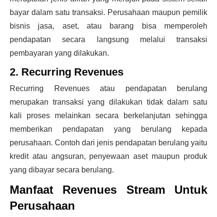
bayar dalam satu transaksi. Perusahaan maupun pemilik
bisnis jasa, aset, atau barang bisa memperoleh
pendapatan secara langsung melalui transaksi
pembayaran yang dilakukan.
2. Recurring Revenues
Recurring Revenues atau pendapatan berulang
merupakan transaksi yang dilakukan tidak dalam satu
kali proses melainkan secara berkelanjutan sehingga
memberikan pendapatan yang berulang kepada
perusahaan. Contoh dari jenis pendapatan berulang yaitu
kredit atau angsuran, penyewaan aset maupun produk
yang dibayar secara berulang.
Manfaat Revenues Stream Untuk
Perusahaan