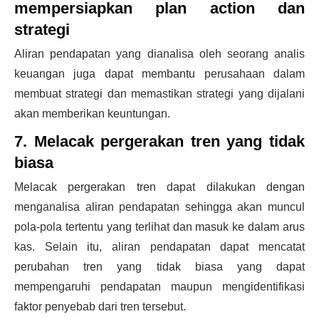
mempersiapkan plan action dan
strategi
Aliran pendapatan yang dianalisa oleh seorang analis
keuangan juga dapat membantu perusahaan dalam
membuat strategi dan memastikan strategi yang dijalani
akan memberikan keuntungan.
7. Melacak pergerakan tren yang tidak
biasa
Melacak pergerakan tren dapat dilakukan dengan
menganalisa aliran pendapatan sehingga akan muncul
pola-pola tertentu yang terlihat dan masuk ke dalam arus
kas. Selain itu, aliran pendapatan dapat mencatat
perubahan tren yang tidak biasa yang dapat
mempengaruhi pendapatan maupun mengidentifikasi
faktor penyebab dari tren tersebut.