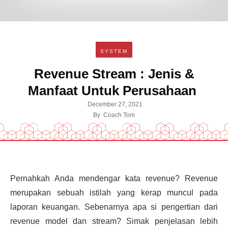
SYSTEM
Revenue Stream : Jenis &
Manfaat Untuk Perusahaan
December 27, 2021
By
Coach Tom
Pernahkah Anda mendengar kata revenue? Revenue
merupakan sebuah istilah yang kerap muncul pada
laporan keuangan. Sebenarnya apa si pengertian dari
revenue model dan stream? Simak penjelasan lebih