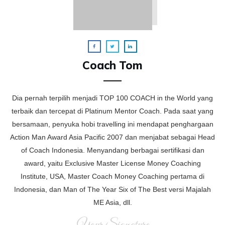
Coach Tom
Dia pernah terpilih menjadi TOP 100 COACH in the World yang
terbaik dan tercepat di Platinum Mentor Coach. Pada saat yang
bersamaan, penyuka hobi travelling ini mendapat penghargaan
Action Man Award Asia Pacific 2007 dan menjabat sebagai Head
of Coach Indonesia. Menyandang berbagai sertifikasi dan
award, yaitu Exclusive Master License Money Coaching
Institute, USA, Master Coach Money Coaching pertama di
Indonesia, dan Man of The Year Six of The Best versi Majalah
ME Asia, dll.