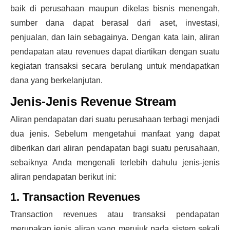
baik di perusahaan maupun dikelas bisnis menengah,
sumber dana dapat berasal dari aset, investasi,
penjualan, dan lain sebagainya. Dengan kata lain, aliran
pendapatan atau revenues dapat diartikan dengan suatu
kegiatan transaksi secara berulang untuk mendapatkan
dana yang berkelanjutan.
Jenis-Jenis Revenue Stream
Aliran pendapatan dari suatu perusahaan terbagi menjadi
dua jenis. Sebelum mengetahui manfaat yang dapat
diberikan dari aliran pendapatan bagi suatu perusahaan,
sebaiknya Anda mengenali terlebih dahulu jenis-jenis
aliran pendapatan berikut ini:
1. Transaction Revenues
Transaction revenues atau transaksi pendapatan
merupakan jenis aliran yang merujuk pada sistem sekali