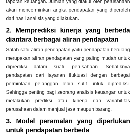
laporan keuangan. Jumlah yang diakui oleh perusahaan
akan mencerminkan angka pendapatan yang diperoleh
dari hasil analisis yang dilakukan.
2. Memprediksi kinerja yang berbeda
diantara berbagai aliran pendapatan
Salah satu aliran pendapatan yaitu pendapatan berulang
merupakan aliran pendapatan yang paling mudah untuk
diprediksi dalam suatu perusahaan. Sebaliknya
pendapatan dari layanan fluktuasi dengan berbagai
permintaan pelanggan lebih sulit untuk diprediksi.
Sehingga penting bagi seorang analisis keuangan untuk
melakukan prediksi atau kinerja dan variabilitas
perusahaan dalam menjual jasa maupun barang.
3. Model peramalan yang diperlukan
untuk pendapatan berbeda