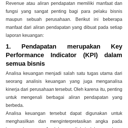
Revenue atau aliran pendapatan memiliki manfaat dan
fungsi yang sangat penting bagi para pelaku bisnis
maupun sebuah perusahaan. Berikut ini beberapa
manfaat dari aliran pendapatan yang dibuat pada setiap
laporan keuangan:
1. Pendapatan merupakan Key
Performance Indicator (KPI) dalam
semua bisnis
Analisa keuangan menjadi salah satu tugas utama dari
seorang analisis keuangan yang juga menganalisa
kinerja dari perusahaan tersebut. Oleh karena itu, penting
untuk mengenali berbagai aliran pendapatan yang
berbeda.
Analisa keuangan tersebut dapat digunakan untuk
menghasilkan dan menginterpretasikan angka pada