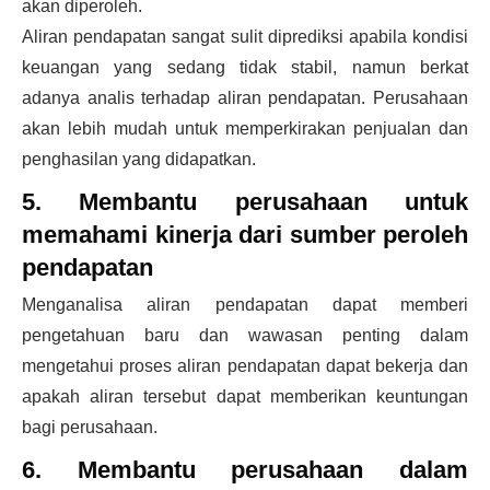
akan diperoleh.
Aliran pendapatan sangat sulit diprediksi apabila kondisi
keuangan yang sedang tidak stabil, namun berkat
adanya analis terhadap aliran pendapatan. Perusahaan
akan lebih mudah untuk memperkirakan penjualan dan
penghasilan yang didapatkan.
5. Membantu perusahaan untuk
memahami kinerja dari sumber peroleh
pendapatan
Menganalisa aliran pendapatan dapat memberi
pengetahuan baru dan wawasan penting dalam
mengetahui proses aliran pendapatan dapat bekerja dan
apakah aliran tersebut dapat memberikan keuntungan
bagi perusahaan.
6. Membantu perusahaan dalam