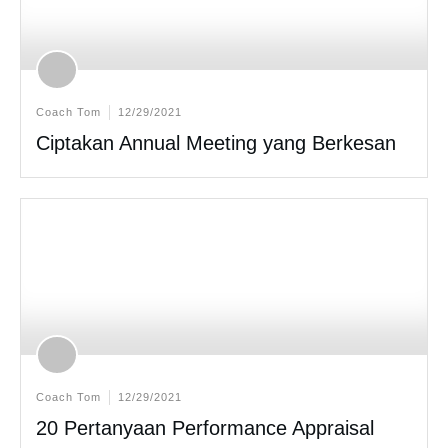
Coach Tom
12/29/2021
Ciptakan Annual Meeting yang Berkesan
Coach Tom
12/29/2021
20 Pertanyaan Performance Appraisal