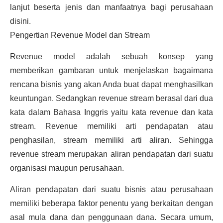
lanjut beserta jenis dan manfaatnya bagi perusahaan
disini.
Pengertian Revenue Model dan Stream
Revenue model adalah sebuah konsep yang
memberikan gambaran untuk menjelaskan bagaimana
rencana bisnis yang akan Anda buat dapat menghasilkan
keuntungan. Sedangkan revenue stream berasal dari dua
kata dalam Bahasa Inggris yaitu kata revenue dan kata
stream. Revenue memiliki arti pendapatan atau
penghasilan, stream memiliki arti aliran. Sehingga
revenue stream merupakan aliran pendapatan dari suatu
organisasi maupun perusahaan.
Aliran pendapatan dari suatu bisnis atau perusahaan
memiliki beberapa faktor penentu yang berkaitan dengan
asal mula dana dan penggunaan dana. Secara umum,