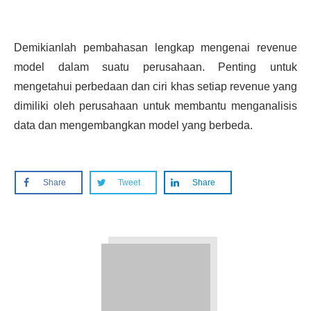
Demikianlah pembahasan lengkap mengenai revenue
model dalam suatu perusahaan. Penting untuk
mengetahui perbedaan dan ciri khas setiap revenue yang
dimiliki oleh perusahaan untuk membantu menganalisis
data dan mengembangkan model yang berbeda.
Share
Tweet
Share