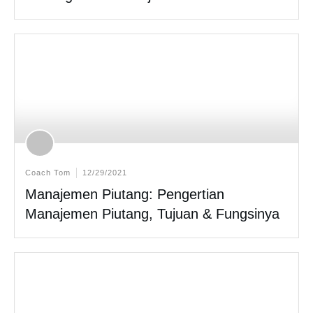
Coach Tom
12/29/2021
Manajemen Piutang: Pengertian
Manajemen Piutang, Tujuan & Fungsinya