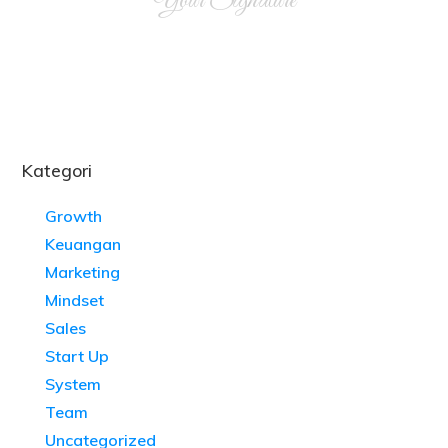
Your Signature
Kategori
Growth
Keuangan
Marketing
Mindset
Sales
Start Up
System
Team
Uncategorized