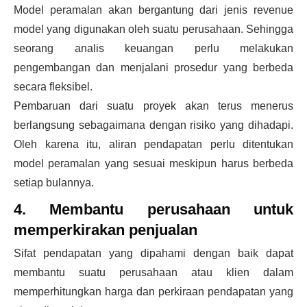
Model peramalan akan bergantung dari jenis revenue
model yang digunakan oleh suatu perusahaan. Sehingga
seorang analis keuangan perlu melakukan
pengembangan dan menjalani prosedur yang berbeda
secara fleksibel.
Pembaruan dari suatu proyek akan terus menerus
berlangsung sebagaimana dengan risiko yang dihadapi.
Oleh karena itu, aliran pendapatan perlu ditentukan
model peramalan yang sesuai meskipun harus berbeda
setiap bulannya.
4. Membantu perusahaan untuk
memperkirakan penjualan
Sifat pendapatan yang dipahami dengan baik dapat
membantu suatu perusahaan atau klien dalam
memperhitungkan harga dan perkiraan pendapatan yang