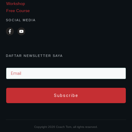
Workshop
Free Course
SOCIAL MEDIA
DAFTAR NEWSLETTER SAYA
Subscribe
Copyright
2026
Coach Tom
, all rights reserved.