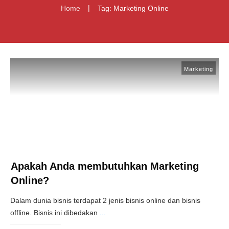
|
Home
Tag: Marketing Online
Marketing
Apakah Anda membutuhkan Marketing
Online?
Dalam dunia bisnis terdapat 2 jenis bisnis online dan bisnis
offline. Bisnis ini dibedakan
...