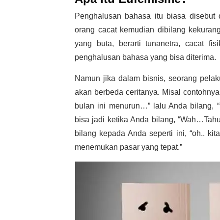
Penghalusan bahasa itu biasa disebut
orang cacat kemudian dibilang kekuranga
yang buta, berarti tunanetra, cacat f
penghalusan bahasa yang bisa diterima.
Namun jika dalam bisnis, seorang pelaku 
akan berbeda ceritanya. Misal contohnya 
bulan ini menurun…” lalu Anda bilang, “
bisa jadi ketika Anda bilang, “Wah…Tahu
bilang kepada Anda seperti ini, “oh.. k
menemukan pasar yang tepat.”