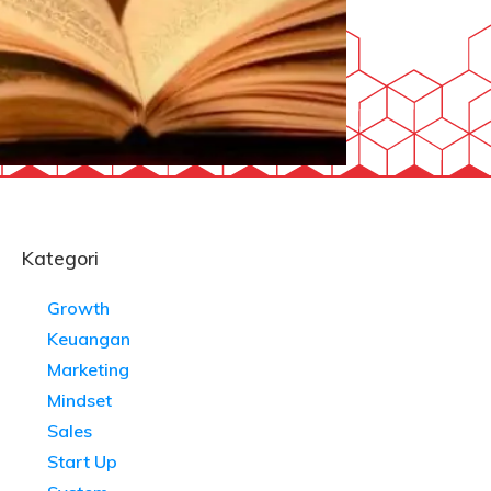
Kategori
Growth
Keuangan
Marketing
Mindset
Sales
Start Up