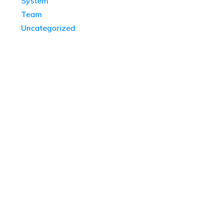
System
Team
Uncategorized