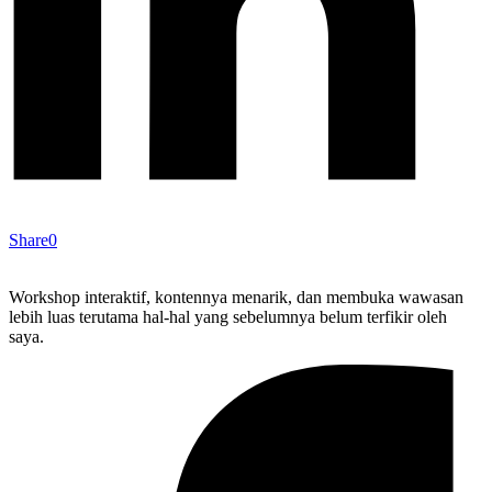
Share
0
Workshop interaktif, kontennya menarik, dan membuka wawasan
lebih luas terutama hal-hal yang sebelumnya belum terfikir oleh
saya.