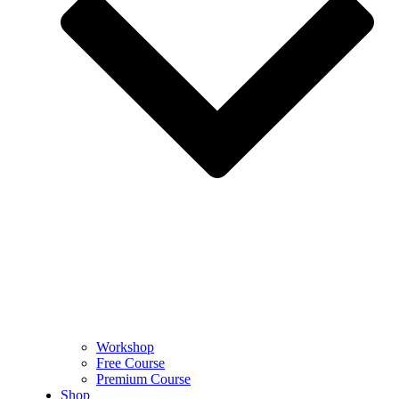
Workshop
Free Course
Premium Course
Shop