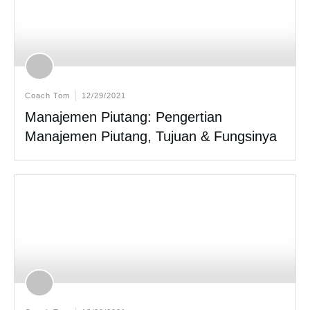
Coach Tom
12/29/2021
Manajemen Piutang: Pengertian
Manajemen Piutang, Tujuan & Fungsinya