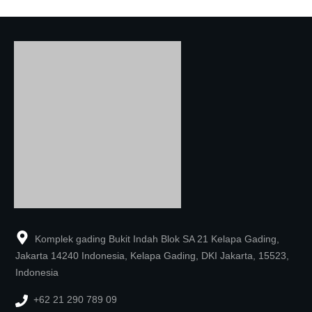
Komplek gading Bukit Indah Blok SA 21 Kelapa Gading,
Jakarta 14240 Indonesia, Kelapa Gading, DKI Jakarta, 15523,
Indonesia
+62 21 290 789 09