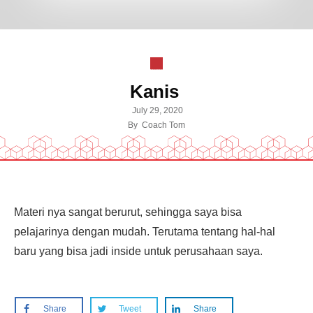
Kanis
July 29, 2020
By
Coach Tom
Materi nya sangat berurut, sehingga saya bisa
pelajarinya dengan mudah. Terutama tentang hal-hal
baru yang bisa jadi inside untuk perusahaan saya.
Share
Tweet
Share