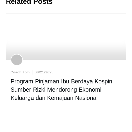
Related Posts
Coach Tom
08/21/2023
Program Pinjaman Ibu Berdaya Kospin
Sumber Rizki Mendorong Ekonomi
Keluarga dan Kemajuan Nasional