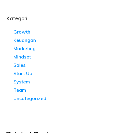
Kategori
Growth
Keuangan
Marketing
Mindset
Sales
Start Up
System
Team
Uncategorized