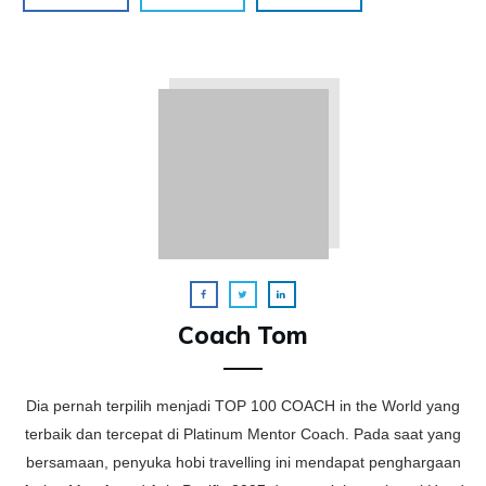
Coach Tom
Dia pernah terpilih menjadi TOP 100 COACH in the World yang
terbaik dan tercepat di Platinum Mentor Coach. Pada saat yang
bersamaan, penyuka hobi travelling ini mendapat penghargaan