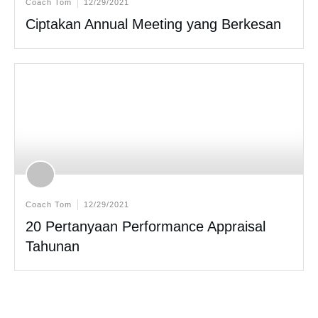
Coach Tom
12/29/2021
Ciptakan Annual Meeting yang Berkesan
Coach Tom
12/29/2021
20 Pertanyaan Performance Appraisal
Tahunan