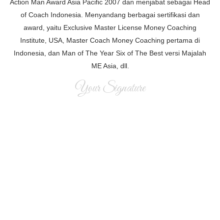
Action Man Award Asia Pacific 2007 dan menjabat sebagai Head
of Coach Indonesia. Menyandang berbagai sertifikasi dan
award, yaitu Exclusive Master License Money Coaching
Institute, USA, Master Coach Money Coaching pertama di
Indonesia, dan Man of The Year Six of The Best versi Majalah
ME Asia, dll.
Your Signature