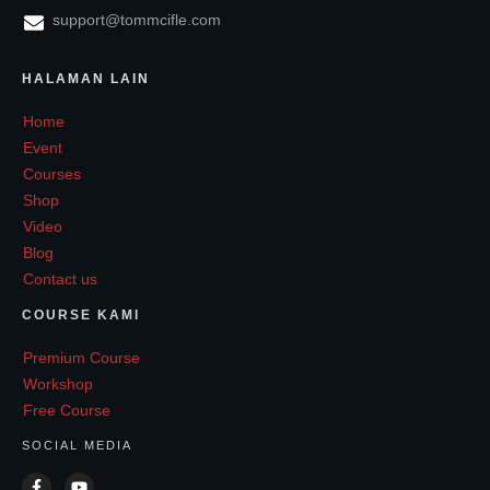
support@tommcifle.com
HALAMAN LAIN
Home
Event
Courses
Shop
Video
Blog
Contact us
COURSE KAMI
Premium Course
Workshop
Free Course
SOCIAL MEDIA