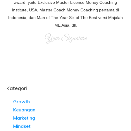
award, yaitu Exclusive Master License Money Coaching
Institute, USA, Master Coach Money Coaching pertama di
Indonesia, dan Man of The Year Six of The Best versi Majalah
ME Asia, dll.
Your Signature
Kategori
Growth
Keuangan
Marketing
Mindset