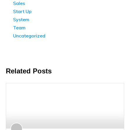
Sales
Start Up
System
Team
Uncategorized
Related Posts