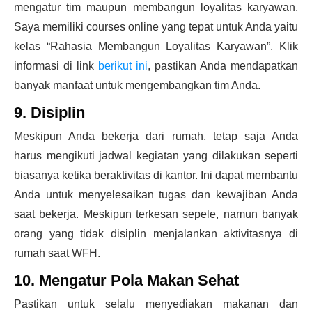
mengatur tim maupun membangun loyalitas karyawan.
Saya memiliki courses online yang tepat untuk Anda yaitu
kelas “Rahasia Membangun Loyalitas Karyawan”. Klik
informasi di link
berikut ini
, pastikan Anda mendapatkan
banyak manfaat untuk mengembangkan tim Anda.
9. Disiplin
Meskipun Anda bekerja dari rumah, tetap saja Anda
harus mengikuti jadwal kegiatan yang dilakukan seperti
biasanya ketika beraktivitas di kantor. Ini dapat membantu
Anda untuk menyelesaikan tugas dan kewajiban Anda
saat bekerja. Meskipun terkesan sepele, namun banyak
orang yang tidak disiplin menjalankan aktivitasnya di
rumah saat WFH.
10. Mengatur Pola Makan Sehat
Pastikan untuk selalu menyediakan makanan dan