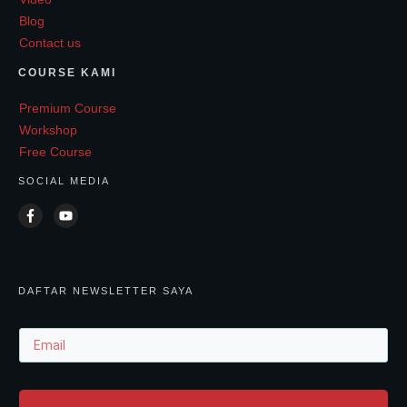
Blog
Contact us
COURSE KAMI
Premium Course
Workshop
Free Course
SOCIAL MEDIA
DAFTAR NEWSLETTER SAYA