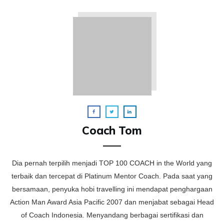
Coach Tom
Dia pernah terpilih menjadi TOP 100 COACH in the World yang
terbaik dan tercepat di Platinum Mentor Coach. Pada saat yang
bersamaan, penyuka hobi travelling ini mendapat penghargaan
Action Man Award Asia Pacific 2007 dan menjabat sebagai Head
of Coach Indonesia. Menyandang berbagai sertifikasi dan