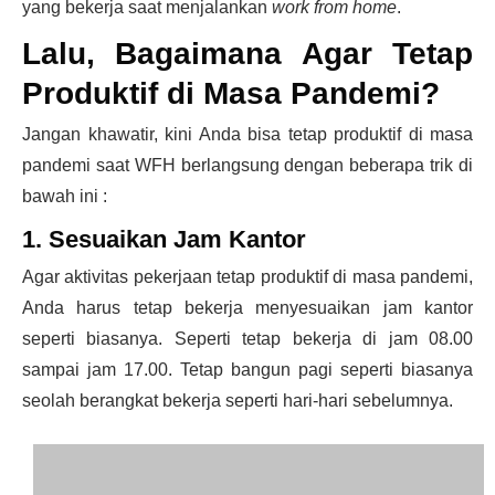
yang bekerja saat menjalankan
work from home
.
Lalu, Bagaimana Agar Tetap
Produktif di Masa Pandemi?
Jangan khawatir, kini Anda bisa tetap
produktif di masa
pandemi
saat WFH berlangsung dengan beberapa trik di
bawah ini :
1. Sesuaikan Jam Kantor
Agar aktivitas pekerjaan tetap
produktif di masa pandemi
,
Anda harus tetap bekerja menyesuaikan jam kantor
seperti biasanya. Seperti tetap bekerja di jam 08.00
sampai jam 17.00. Tetap bangun pagi seperti biasanya
seolah berangkat bekerja seperti hari-hari sebelumnya.