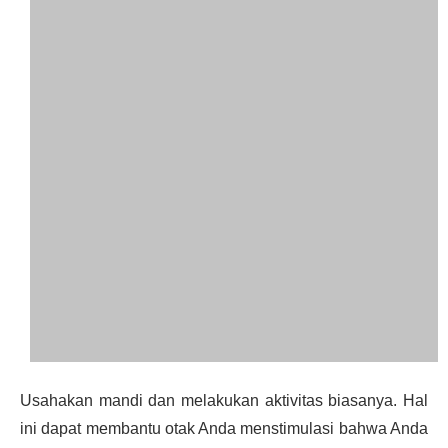
Usahakan mandi dan melakukan aktivitas biasanya. Hal
ini dapat membantu otak Anda menstimulasi bahwa Anda