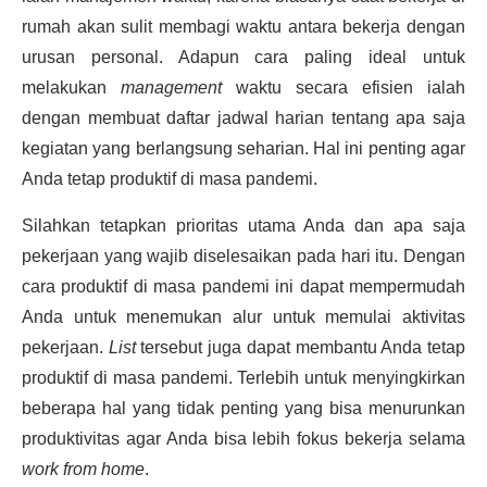
rumah akan sulit membagi waktu antara bekerja dengan
urusan personal. Adapun cara paling ideal untuk
melakukan
management
waktu secara efisien ialah
dengan membuat daftar jadwal harian tentang apa saja
kegiatan yang berlangsung seharian. Hal ini penting agar
Anda tetap
produktif di masa pandemi
.
Silahkan tetapkan prioritas utama Anda dan apa saja
pekerjaan yang wajib diselesaikan pada hari itu. Dengan
cara
produktif di masa pandemi
ini dapat mempermudah
Anda untuk menemukan alur untuk memulai aktivitas
pekerjaan.
List
tersebut juga dapat membantu Anda tetap
produktif di masa pandemi
. Terlebih untuk menyingkirkan
beberapa hal yang tidak penting yang bisa menurunkan
produktivitas agar Anda bisa lebih fokus bekerja selama
work from home
.