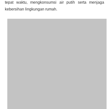
tepat waktu, mengkonsumsi air putih serta menjaga
kebersihan lingkungan rumah.