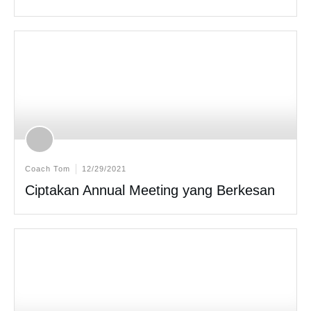
Coach Tom
12/29/2021
Ciptakan Annual Meeting yang Berkesan