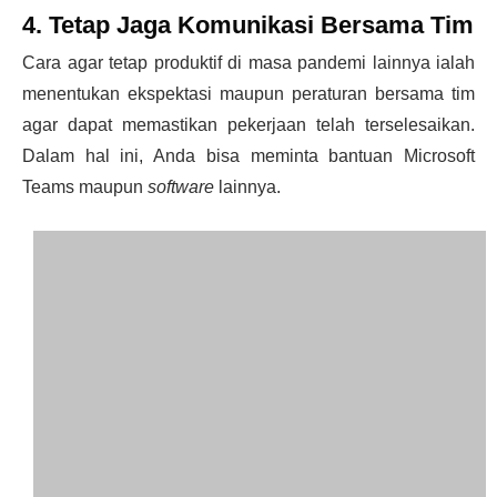
4. Tetap Jaga Komunikasi Bersama Tim
Cara agar
tetap produktif di masa pandemi
lainnya ialah
menentukan ekspektasi maupun peraturan bersama tim
agar dapat memastikan pekerjaan telah terselesaikan.
Dalam hal ini, Anda bisa meminta bantuan Microsoft
Teams maupun
software
lainnya.