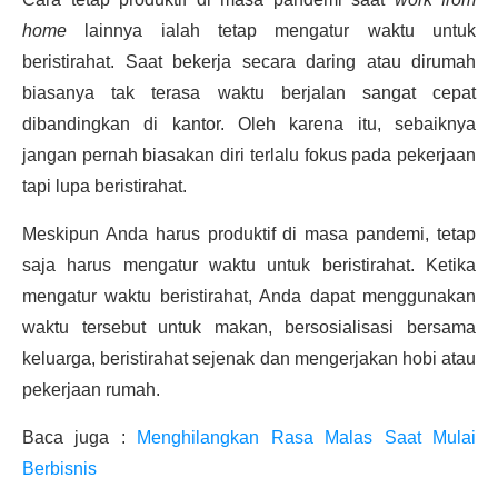
home
lainnya ialah tetap mengatur waktu untuk
beristirahat. Saat bekerja secara daring atau dirumah
biasanya tak terasa waktu berjalan sangat cepat
dibandingkan di kantor. Oleh karena itu, sebaiknya
jangan pernah biasakan diri terlalu fokus pada pekerjaan
tapi lupa beristirahat.
Meskipun Anda harus
produktif di masa pandemi
, tetap
saja harus mengatur waktu untuk beristirahat. Ketika
mengatur waktu beristirahat, Anda dapat menggunakan
waktu tersebut untuk makan, bersosialisasi bersama
keluarga, beristirahat sejenak dan mengerjakan hobi atau
pekerjaan rumah.
Baca juga :
Menghilangkan Rasa Malas Saat Mulai
Berbisnis