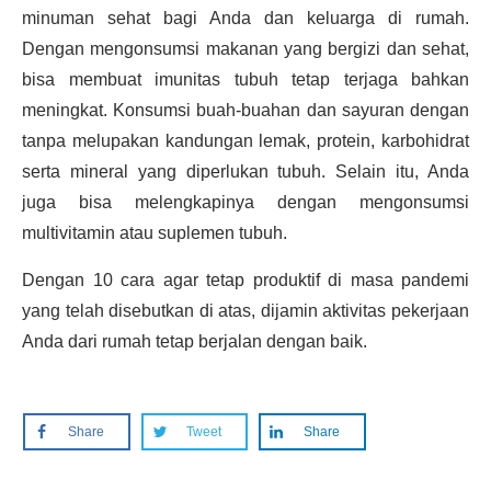
minuman sehat bagi Anda dan keluarga di rumah.
Dengan mengonsumsi makanan yang bergizi dan sehat,
bisa membuat imunitas tubuh tetap terjaga bahkan
meningkat. Konsumsi buah-buahan dan sayuran dengan
tanpa melupakan kandungan lemak, protein, karbohidrat
serta mineral yang diperlukan tubuh. Selain itu, Anda
juga bisa melengkapinya dengan mengonsumsi
multivitamin atau suplemen tubuh.
Dengan 10
cara agar tetap produktif
di masa pandemi
yang telah disebutkan di atas, dijamin aktivitas pekerjaan
Anda dari rumah tetap berjalan dengan baik.
Share
Tweet
Share