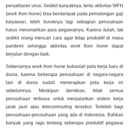
penyebaran virus. Sedikit banyaknya, tentu aktivitas WFH
(
work from home
) bisa berdampak pada pemotongan gaji
karyawan, lebih buruknya lagi sebagian perusahaan
harus merumahkan para pegawainya. Karena itulah, tak
sedikit orang mencari cara agar tetap
produktif di masa
pandemi
sehingga aktivitas
work from home
dapat
berjalan dengan baik.
Sebenarnya
work from home
bukanlah pola kerja baru di
dunia, karena beberapa perusahaan di negara-negara
lain di dunia sudah menerapkan pola kerja ini
sebelumnya. Meskipun demikian, tidak semua
perusahaan terbiasa untuk menjalankan sistem kerja
jarak jauh atau
telecommuting
tersebut. Terlebih bagi
perusahaan-perusahaan yang ada di Indonesia. Bahkan
banyak yang ragu tentang seberapa produktif pegawai