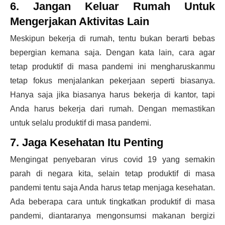
6.
Jangan Keluar Rumah Untuk
Mengerjakan Aktivitas Lain
Meskipun bekerja di rumah, tentu bukan berarti bebas
bepergian kemana saja. Dengan kata lain, cara agar
tetap
produktif di masa pandemi
ini mengharuskanmu
tetap fokus menjalankan pekerjaan seperti biasanya.
Hanya saja jika biasanya harus bekerja di kantor, tapi
Anda harus bekerja dari rumah. Dengan memastikan
untuk selalu
produktif di masa pandemi
.
7. Jaga Kesehatan Itu Penting
Mengingat penyebaran virus covid 19 yang semakin
parah di negara kita, selain tetap
produktif di masa
pandemi
tentu saja Anda harus tetap menjaga kesehatan.
Ada beberapa cara untuk tingkatkan
produktif di masa
pandemi
, diantaranya mengonsumsi makanan bergizi