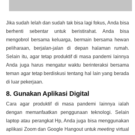
Jika sudah lelah dan sudah tak bisa lagi fokus, Anda bisa
berhenti sebentar untuk beristirahat. Anda bisa
mengobrol bersama keluarga, bermain bersama hewan
peliharaan, berjalan-jalan di depan halaman rumah.
Selain itu, agar tetap
produktif di masa pandemi
lainnya
Anda juga harus mengatur waktu berinteraksi bersama
teman agar tetap berdiskusi tentang hal lain yang berada
di luar pekerjaan.
8. Gunakan Aplikasi Digital
Cara agar
produktif di masa pandemi
lainnya ialah
dengan memanfaatkan penggunaan teknologi. Selain
laptop atau perangkat Hp, Anda juga bisa menggunakan
aplikasi Zoom dan Google Hangout untuk
meeting
virtual