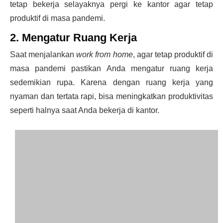
tetap bekerja selayaknya pergi ke kantor agar tetap
produktif di masa pandemi
.
2. Mengatur Ruang Kerja
Saat menjalankan
work from home
, agar tetap
produktif di
masa pandemi
pastikan Anda mengatur ruang kerja
sedemikian rupa. Karena dengan ruang kerja yang
nyaman dan tertata rapi, bisa meningkatkan produktivitas
seperti halnya saat Anda bekerja di kantor.