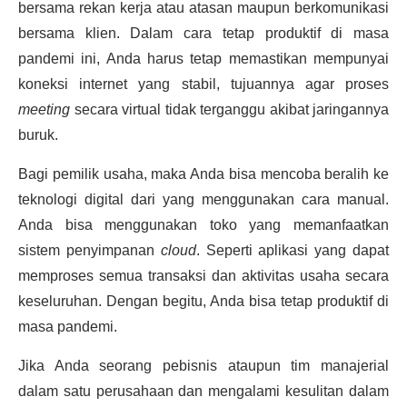
bersama rekan kerja atau atasan maupun berkomunikasi
bersama klien. Dalam cara tetap
produktif di masa
pandemi
ini, Anda harus tetap memastikan mempunyai
koneksi internet yang stabil, tujuannya agar proses
meeting
secara virtual tidak terganggu akibat jaringannya
buruk.
Bagi pemilik usaha, maka Anda bisa mencoba beralih ke
teknologi digital dari yang menggunakan cara manual.
Anda bisa menggunakan toko yang memanfaatkan
sistem penyimpanan
cloud
. Seperti aplikasi yang dapat
memproses semua transaksi dan aktivitas usaha secara
keseluruhan. Dengan begitu, Anda bisa tetap
produktif di
masa pandemi
.
Jika Anda seorang pebisnis ataupun tim manajerial
dalam satu perusahaan dan mengalami kesulitan dalam