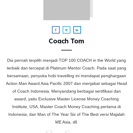
Coach Tom
Dia pernah terpilih menjadi TOP 100 COACH in the World yang
terbaik dan tercepat di Platinum Mentor Coach. Pada saat yang
bersamaan, penyuka hobi travelling ini mendapat penghargaan
Action Man Award Asia Pacific 2007 dan menjabat sebagai Head
of Coach Indonesia. Menyandang berbagai sertifikasi dan
award, yaitu Exclusive Master License Money Coaching
Institute, USA, Master Coach Money Coaching pertama di
Indonesia, dan Man of The Year Six of The Best versi Majalah
ME Asia, dll.