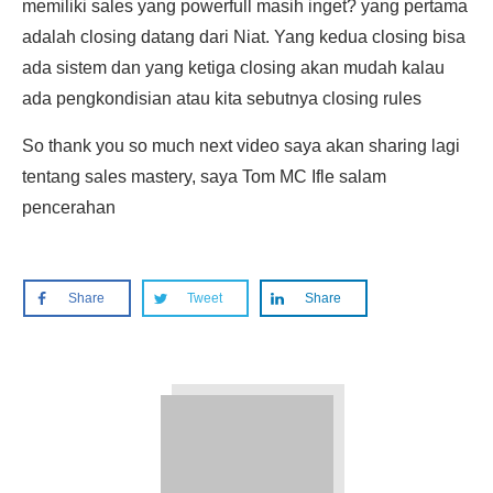
memiliki sales yang powerfull masih inget? yang pertama
adalah closing datang dari Niat. Yang kedua closing bisa
ada sistem dan yang ketiga closing akan mudah kalau
ada pengkondisian atau kita sebutnya closing rules
So thank you so much next video saya akan sharing lagi
tentang sales mastery, saya Tom MC Ifle salam
pencerahan
Share
Tweet
Share