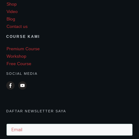
Shop
Video
Blog
Contact us
COURSE KAMI
Premium Course
Workshop
Free Course
SOCIAL MEDIA
DAFTAR NEWSLETTER SAYA