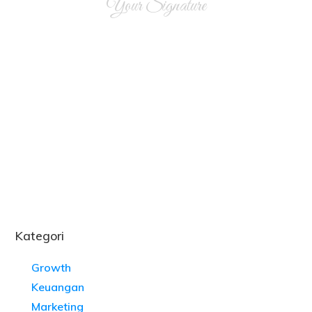
Your Signature
Kategori
Growth
Keuangan
Marketing