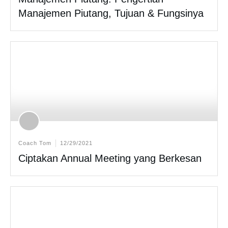
Manajemen Piutang, Tujuan & Fungsinya
Coach Tom
12/29/2021
Ciptakan Annual Meeting yang Berkesan