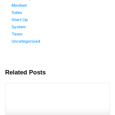
Mindset
Sales
Start Up
System
Team
Uncategorized
Related Posts