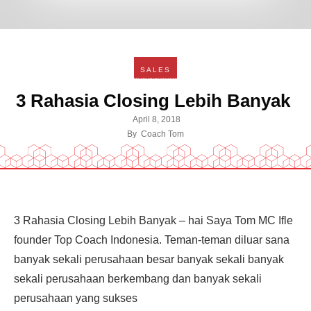
SALES
3 Rahasia Closing Lebih Banyak
April 8, 2018
By
Coach Tom
3 Rahasia Closing Lebih Banyak – hai Saya Tom MC Ifle
founder Top Coach Indonesia. Teman-teman diluar sana
banyak sekali perusahaan besar banyak sekali banyak
sekali perusahaan berkembang dan banyak sekali
perusahaan yang sukses