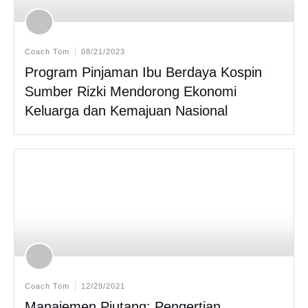
Coach Tom
08/21/2023
Program Pinjaman Ibu Berdaya Kospin
Sumber Rizki Mendorong Ekonomi
Keluarga dan Kemajuan Nasional
Coach Tom
12/29/2021
Manajemen Piutang: Pengertian