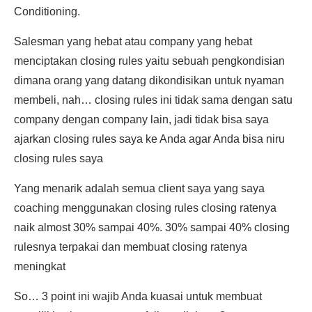
Conditioning.
Salesman yang hebat atau company yang hebat
menciptakan closing rules yaitu sebuah pengkondisian
dimana orang yang datang dikondisikan untuk nyaman
membeli, nah… closing rules ini tidak sama dengan satu
company dengan company lain, jadi tidak bisa saya
ajarkan closing rules saya ke Anda agar Anda bisa niru
closing rules saya
Yang menarik adalah semua client saya yang saya
coaching menggunakan closing rules closing ratenya
naik almost 30% sampai 40%. 30% sampai 40% closing
rulesnya terpakai dan membuat closing ratenya
meningkat
So… 3 point ini wajib Anda kuasai untuk membuat