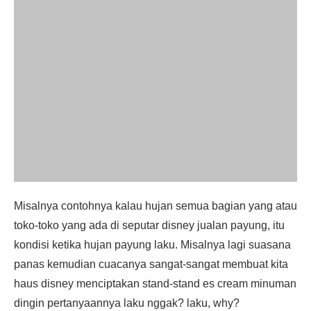
Misalnya contohnya kalau hujan semua bagian yang atau
toko-toko yang ada di seputar disney jualan payung, itu
kondisi ketika hujan payung laku. Misalnya lagi suasana
panas kemudian cuacanya sangat-sangat membuat kita
haus disney menciptakan stand-stand es cream minuman
dingin pertanyaannya laku nggak? laku, why?