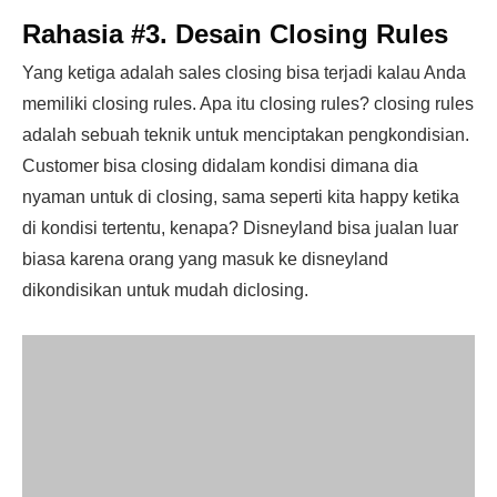
Rahasia #3. Desain Closing Rules
Yang ketiga adalah sales closing bisa terjadi kalau Anda
memiliki closing rules. Apa itu closing rules? closing rules
adalah sebuah teknik untuk menciptakan pengkondisian.
Customer bisa closing didalam kondisi dimana dia
nyaman untuk di closing, sama seperti kita happy ketika
di kondisi tertentu, kenapa? Disneyland bisa jualan luar
biasa karena orang yang masuk ke disneyland
dikondisikan untuk mudah diclosing.