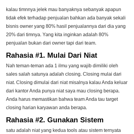
kalau timnnya jelek mau banyaknya sebanyak apapun
tidak efek terhadap penjualan bahkan ada banyak sekali
bisnis owner yang 80% hasil penjualannya dari dia yang
20% dari timnya. Yang kita inginkan adalah 80%
penjualan bukan dari owner tapi dari team.
Rahasia #1. Mulai Dari Niat
Nah teman-teman ada 1 ilmu yang wajib dimiliki oleh
sales salah satunya adalah closing. Closing mulai dari
niat. Closing dimulai dari niat misalnya kalau Anda keluar
dari kantor Anda punya niat saya mau closing berapa.
Anda harus memastikan bahwa team Anda tau target
closing harian karyawan anda berapa.
Rahasia #2. Gunakan Sistem
satu adalah niat yang kedua tools atau sistem ternyata