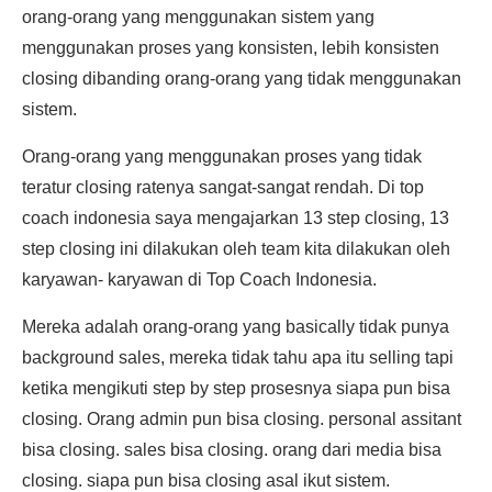
orang-orang yang menggunakan sistem yang
menggunakan proses yang konsisten, lebih konsisten
closing dibanding orang-orang yang tidak menggunakan
sistem.
Orang-orang yang menggunakan proses yang tidak
teratur closing ratenya sangat-sangat rendah. Di top
coach indonesia saya mengajarkan 13 step closing, 13
step closing ini dilakukan oleh team kita dilakukan oleh
karyawan- karyawan di Top Coach Indonesia.
Mereka adalah orang-orang yang basically tidak punya
background sales, mereka tidak tahu apa itu selling tapi
ketika mengikuti step by step prosesnya siapa pun bisa
closing. Orang admin pun bisa closing. personal assitant
bisa closing. sales bisa closing. orang dari media bisa
closing. siapa pun bisa closing asal ikut sistem.