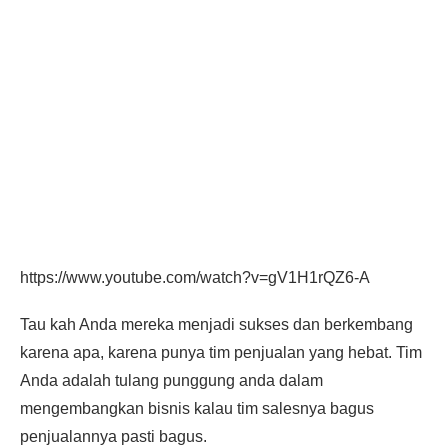
https://www.youtube.com/watch?v=gV1H1rQZ6-A
Tau kah Anda mereka menjadi sukses dan berkembang
karena apa, karena punya tim penjualan yang hebat. Tim
Anda adalah tulang punggung anda dalam
mengembangkan bisnis kalau tim salesnya bagus
penjualannya pasti bagus.