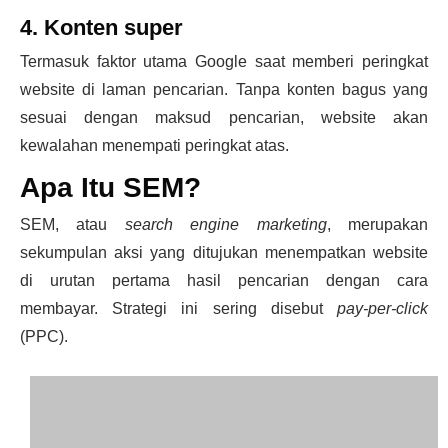
4. Konten super
Termasuk faktor utama Google saat memberi peringkat
website di laman pencarian. Tanpa konten bagus yang
sesuai dengan maksud pencarian, website akan
kewalahan menempati peringkat atas.
Apa Itu SEM?
SEM, atau
search engine marketing
, merupakan
sekumpulan aksi yang ditujukan menempatkan website
di urutan pertama hasil pencarian dengan cara
membayar. Strategi ini sering disebut
pay-per-click
(PPC).