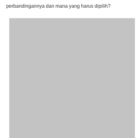
perbandingannya dan mana yang harus dipilih?