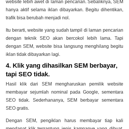
website lebih awet di laman pencarian. Sebaliknya, SEM
hanya aktif selama iklan dibayarkan. Begitu dihentikan,
trafik bisa berubah menjadi nol.
Itu berarti, website yang sudah tampil di laman pencarian
dengan teknik SEO akan bercokol lebih lama. Tapi
dengan SEM, website bisa langsung menghilang begitu
iklan tidak dibayarkan lagi.
4. Klik yang dihasilkan SEM berbayar,
tapi SEO tidak.
Hasil klik dari SEM mengharuskan pemilik website
membayar sejumlah nominal pada Google, sementara
SEO tidak. Sederhananya, SEM berbayar sementara
SEO gratis.
Dengan SEM, pengiklan harus membayar tiap kali
mendapat klik tergantung jenis kampanye yang dibuat,