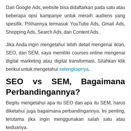
Dari Google Ads, website bisa didaftarkan pada satu atau
beberapa opsi kampanye untuk meraih audiens yang
spesifik. Pilihannya termasuk YouTube Ads, Gmail Ads,
Shopping Ads, Search Ads, dan Content Ads.
Jika Anda ingin mengetahui lebih detail mengenai iklan,
SEO, dan SEM, saya memiliki courses online mengenai
digital marketing atau digital transformasi. Silahkan klik
berikut untuk mengetahui
selengkapnya
.
SEO vs SEM, Bagaimana
Perbandingannya?
Begitu mengetahui apa itu SEO dan apa itu SEM, harus
diketahui juga bagaimana perbandingannya. Ini penting,
terutama jika ingin menggunakan salah satu atau
keduanya.