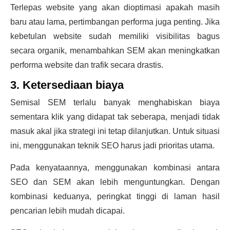
Terlepas website yang akan dioptimasi apakah masih
baru atau lama, pertimbangan performa juga penting. Jika
kebetulan website sudah memiliki visibilitas bagus
secara organik, menambahkan SEM akan meningkatkan
performa website dan trafik secara drastis.
3. Ketersediaan biaya
Semisal SEM terlalu banyak menghabiskan biaya
sementara klik yang didapat tak seberapa, menjadi tidak
masuk akal jika strategi ini tetap dilanjutkan. Untuk situasi
ini, menggunakan teknik SEO harus jadi prioritas utama.
Pada kenyataannya, menggunakan kombinasi antara
SEO dan SEM akan lebih menguntungkan. Dengan
kombinasi keduanya, peringkat tinggi di laman hasil
pencarian lebih mudah dicapai.