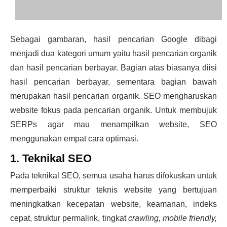
Sebagai gambaran, hasil pencarian Google dibagi
menjadi dua kategori umum yaitu hasil pencarian organik
dan hasil pencarian berbayar. Bagian atas biasanya diisi
hasil pencarian berbayar, sementara bagian bawah
merupakan hasil pencarian organik. SEO mengharuskan
website fokus pada pencarian organik.
Untuk membujuk
SERPs agar mau menampilkan website, SEO
menggunakan empat cara optimasi.
1. Teknikal SEO
Pada teknikal SEO, semua usaha harus difokuskan untuk
memperbaiki struktur teknis website yang bertujuan
meningkatkan kecepatan website, keamanan, indeks
cepat, struktur permalink, tingkat
crawling, mobile friendly,