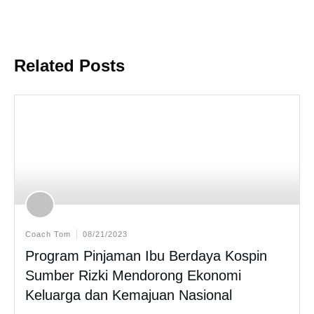
Related Posts
Coach Tom
08/21/2023
Program Pinjaman Ibu Berdaya Kospin
Sumber Rizki Mendorong Ekonomi
Keluarga dan Kemajuan Nasional