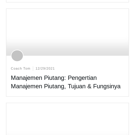
Coach Tom
12/29/2021
Manajemen Piutang: Pengertian
Manajemen Piutang, Tujuan & Fungsinya