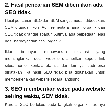
2. Hasil pencarian SEM diberi ikon ads,
SEO tidak.
Hasil pencarian SEO dan SEM sangat mudah dibedakan.
SEM ditandai ikon ‘Ad’, sementara laman organik dari
SEO tidak ditandai apapun. Artinya, ada perbedaan jelas
hasil berbayar dan hasil organik.
Iklan berbayar menawarkan ekstensi yang
memungkinkan detail website ditampilkan seperti link
situs, nomor kontak, alamat, dan lainnya. Jadi bisa
dikatakan jika hasil SEO tidak bisa digunakan untuk
memperkenalkan website secara langsung.
3. SEO memberikan
value
pada website
seiring waktu, SEM tidak.
Karena SEO berfokus pada langkah organik, hasilnya