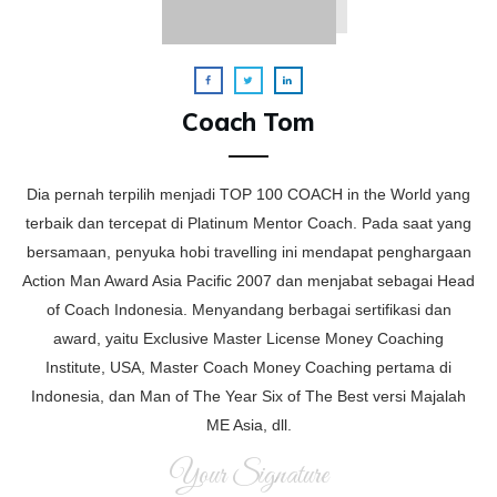
Coach Tom
Dia pernah terpilih menjadi TOP 100 COACH in the World yang
terbaik dan tercepat di Platinum Mentor Coach. Pada saat yang
bersamaan, penyuka hobi travelling ini mendapat penghargaan
Action Man Award Asia Pacific 2007 dan menjabat sebagai Head
of Coach Indonesia. Menyandang berbagai sertifikasi dan
award, yaitu Exclusive Master License Money Coaching
Institute, USA, Master Coach Money Coaching pertama di
Indonesia, dan Man of The Year Six of The Best versi Majalah
ME Asia, dll.
Your Signature