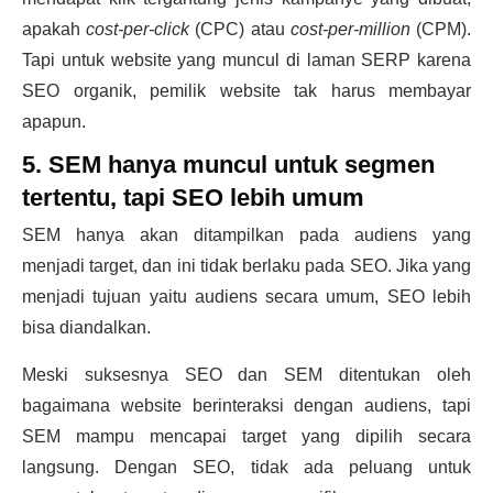
apakah
cost-per-click
(CPC) atau
cost-per-million
(CPM).
Tapi untuk website yang muncul di laman SERP karena
SEO organik, pemilik website tak harus membayar
apapun.
5. SEM hanya muncul untuk segmen
tertentu, tapi SEO lebih umum
SEM hanya akan ditampilkan pada audiens yang
menjadi target, dan ini tidak berlaku pada SEO. Jika yang
menjadi tujuan yaitu audiens secara umum, SEO lebih
bisa diandalkan.
Meski suksesnya SEO dan SEM ditentukan oleh
bagaimana website berinteraksi dengan audiens, tapi
SEM mampu mencapai target yang dipilih secara
langsung. Dengan SEO, tidak ada peluang untuk