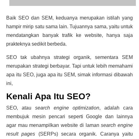
Baik SEO dan SEM, keduanya merupakan istilah yang
hampir mirip satu sama lain. Tujuannya sama, yaitu untuk
mendatangkan banyak trafik ke website, hanya saja
prakteknya sedikit berbeda.
SEO tak ubahnya strategi organik, sementara SEM
merupakan strategi berbayar. Tapi untuk lebih memahami
apa itu SEO, juga apa itu SEM, simak informasi dibawah
ini,
Kenali Apa Itu SEO?
SEO, atau
search engine optimization
, adalah cara
membujuk mesin pencari seperti Google dan lainnya
agar mau menampilkan website di laman
search engine
result pages
(SERPs) secara organik. Caranya yaitu