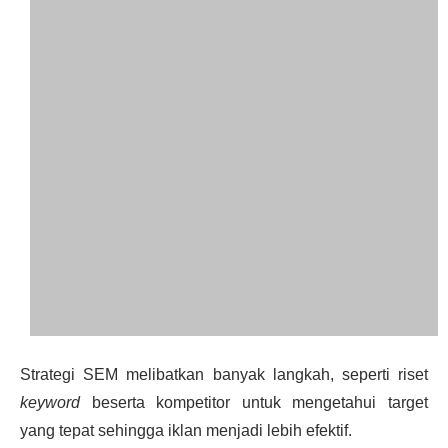
Strategi SEM melibatkan banyak langkah, seperti riset
keyword
beserta kompetitor untuk mengetahui target
yang tepat sehingga iklan menjadi lebih efektif.