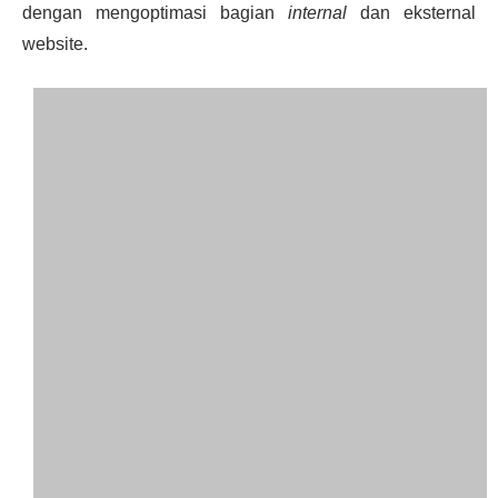
dengan mengoptimasi bagian
internal
dan eksternal
website.