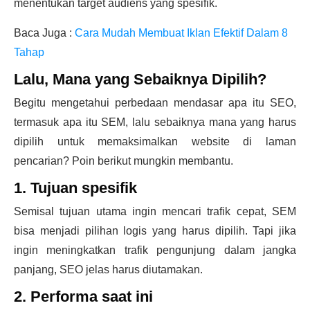
menentukan target audiens yang spesifik.
Baca Juga :
Cara Mudah Membuat Iklan Efektif Dalam 8
Tahap
Lalu, Mana yang Sebaiknya Dipilih?
Begitu mengetahui perbedaan mendasar apa itu SEO,
termasuk apa itu SEM, lalu sebaiknya mana yang harus
dipilih untuk memaksimalkan website di laman
pencarian? Poin berikut mungkin membantu.
1. Tujuan spesifik
Semisal tujuan utama ingin mencari trafik cepat, SEM
bisa menjadi pilihan logis yang harus dipilih. Tapi jika
ingin meningkatkan trafik pengunjung dalam jangka
panjang, SEO jelas harus diutamakan.
2. Performa saat ini