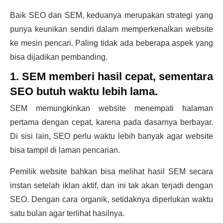
Baik SEO dan SEM, keduanya merupakan strategi yang
punya keunikan sendiri dalam memperkenalkan website
ke mesin pencari. Paling tidak ada beberapa aspek yang
bisa dijadikan pembanding.
1. SEM memberi hasil cepat, sementara
SEO butuh waktu lebih lama.
SEM memungkinkan website menempati halaman
pertama dengan cepat, karena pada dasarnya berbayar.
Di sisi lain, SEO perlu waktu lebih banyak agar website
bisa tampil di laman pencarian.
Pemilik website bahkan bisa melihat hasil SEM secara
instan setelah iklan aktif, dan ini tak akan terjadi dengan
SEO. Dengan cara organik, setidaknya diperlukan waktu
satu bulan agar terlihat hasilnya.