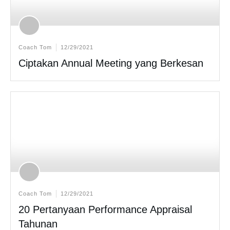
Coach Tom
12/29/2021
Ciptakan Annual Meeting yang Berkesan
Coach Tom
12/29/2021
20 Pertanyaan Performance Appraisal
Tahunan