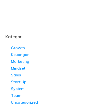
Kategori
Growth
Keuangan
Marketing
Mindset
Sales
Start Up
System
Team
Uncategorized