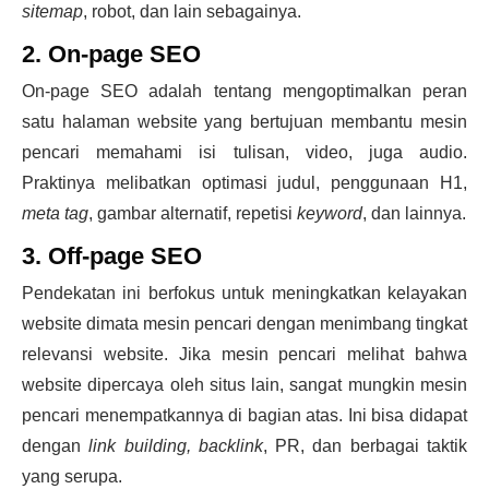
sitemap
, robot, dan lain sebagainya.
2. On-page SEO
On-page SEO adalah tentang mengoptimalkan peran
satu halaman website yang bertujuan membantu mesin
pencari memahami isi tulisan, video, juga audio.
Praktinya melibatkan optimasi judul, penggunaan H1,
meta tag
, gambar alternatif, repetisi
keyword
, dan lainnya.
3. Off-page SEO
Pendekatan ini berfokus untuk meningkatkan kelayakan
website dimata mesin pencari dengan menimbang tingkat
relevansi website. Jika mesin pencari melihat bahwa
website dipercaya oleh situs lain, sangat mungkin mesin
pencari menempatkannya di bagian atas. Ini bisa didapat
dengan
link building, backlink
, PR, dan berbagai taktik
yang serupa.