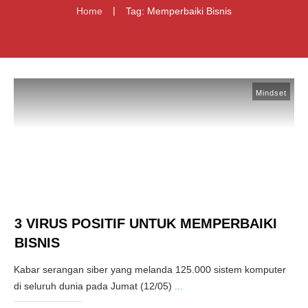
|
Home
Tag: Memperbaiki Bisnis
Mindset
3 VIRUS POSITIF UNTUK MEMPERBAIKI
BISNIS
Kabar serangan siber yang melanda 125.000 sistem komputer
di seluruh dunia pada Jumat (12/05)
...