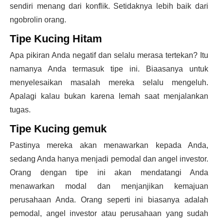
sendiri menang dari konflik. Setidaknya lebih baik dari
ngobrolin orang.
Tipe Kucing Hitam
Apa pikiran Anda negatif dan selalu merasa tertekan? Itu
namanya Anda termasuk tipe ini. Biaasanya untuk
menyelesaikan masalah mereka selalu mengeluh.
Apalagi kalau bukan karena lemah saat menjalankan
tugas.
Tipe Kucing gemuk
Pastinya mereka akan menawarkan kepada Anda,
sedang Anda hanya menjadi pemodal dan angel investor.
Orang dengan tipe ini akan mendatangi Anda
menawarkan modal dan menjanjikan kemajuan
perusahaan Anda. Orang seperti ini biasanya adalah
pemodal, angel investor atau perusahaan yang sudah