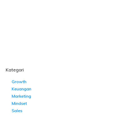
Kategori
Growth
Keuangan
Marketing
Mindset
Sales