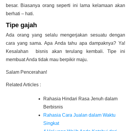
besar. Biasanya orang seperti ini lama kelamaan akan
berhati – hati.
Tipe gajah
Ada orang yang selalu mengerjakan sesuatu dengan
cara yang sama. Apa Anda tahu apa dampaknya? Ya!
Kesalahan bisnis akan terulang kembali. Tipe ini
membuat Anda tidak mau berpikir maju.
Salam Pencerahan!
Related Articles :
Rahasia Hindari Rasa Jenuh dalam
Berbisnis
Rahasia Cara Jualan dalam Waktu
Singkat