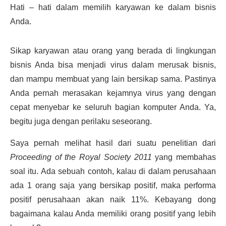
Hati – hati dalam memilih karyawan ke dalam bisnis
Anda.
Sikap karyawan atau orang yang berada di lingkungan
bisnis Anda bisa menjadi virus dalam merusak bisnis,
dan mampu membuat yang lain bersikap sama. Pastinya
Anda pernah merasakan kejamnya virus yang dengan
cepat menyebar ke seluruh bagian komputer Anda. Ya,
begitu juga dengan perilaku seseorang.
Saya pernah melihat hasil dari suatu penelitian dari
Proceeding of the Royal Society 2011
yang membahas
soal itu. Ada sebuah contoh, kalau di dalam perusahaan
ada 1 orang saja yang bersikap positif, maka performa
positif perusahaan akan naik 11%. Kebayang dong
bagaimana kalau Anda memiliki orang positif yang lebih