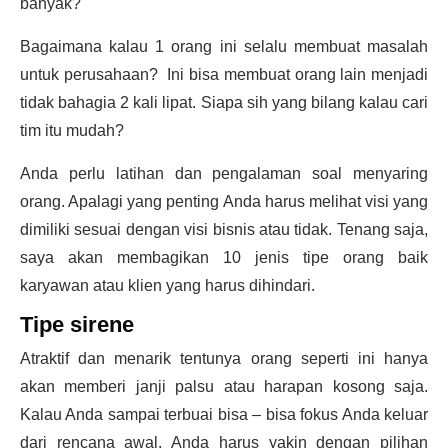
banyak?
Bagaimana kalau 1 orang ini selalu membuat masalah
untuk perusahaan? Ini bisa membuat orang lain menjadi
tidak bahagia 2 kali lipat. Siapa sih yang bilang kalau cari
tim itu mudah?
Anda perlu latihan dan pengalaman soal menyaring
orang. Apalagi yang penting Anda harus melihat visi yang
dimiliki sesuai dengan visi bisnis atau tidak. Tenang saja,
saya akan membagikan 10 jenis tipe orang baik
karyawan atau klien yang harus dihindari.
Tipe sirene
Atraktif dan menarik tentunya orang seperti ini hanya
akan memberi janji palsu atau harapan kosong saja.
Kalau Anda sampai terbuai bisa – bisa fokus Anda keluar
dari rencana awal. Anda harus yakin dengan pilihan