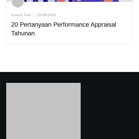
Coach Tom
12/29/2021
20 Pertanyaan Performance Appraisal
Tahunan