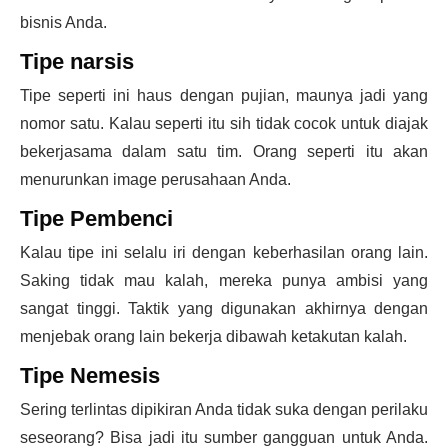
bisnis Anda.
Tipe narsis
Tipe seperti ini haus dengan pujian, maunya jadi yang
nomor satu. Kalau seperti itu sih tidak cocok untuk diajak
bekerjasama dalam satu tim. Orang seperti itu akan
menurunkan image perusahaan Anda.
Tipe Pembenci
Kalau tipe ini selalu iri dengan keberhasilan orang lain.
Saking tidak mau kalah, mereka punya ambisi yang
sangat tinggi. Taktik yang digunakan akhirnya dengan
menjebak orang lain bekerja dibawah ketakutan kalah.
Tipe Nemesis
Sering terlintas dipikiran Anda tidak suka dengan perilaku
seseorang? Bisa jadi itu sumber gangguan untuk Anda.