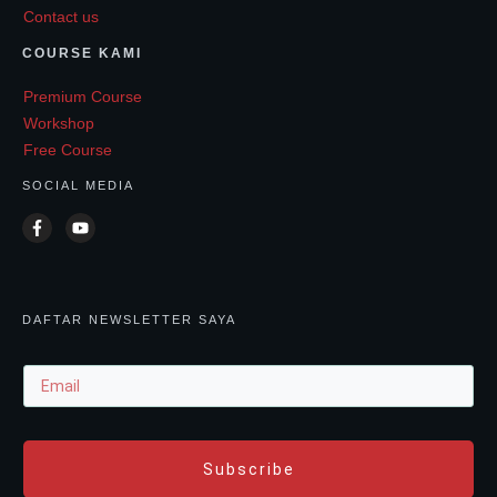
Contact us
COURSE KAMI
Premium Course
Workshop
Free Course
SOCIAL MEDIA
DAFTAR NEWSLETTER SAYA
Subscribe