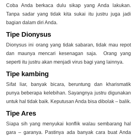
Coba Anda berkaca dulu sikap yang Anda lakukan.
Tanpa sadar yang tidak kita sukai itu justru juga jadi
bagian dalam diri Anda.
Tipe Dionysus
Dionysus ini orang yang tidak sabaran, tidak mau repot
dan maunya mencari kesenagan saja. Orang yang
seperti itu justru akan menjadi virus bagi yang lainnya.
Tipe kambing
Sifat liar, banyak bicara, beruntung dan kharismatik
punya beberapa kelebihan. Sayangnya justru digunakan
untuk hal tidak baik. Keputusan Anda bisa dibolak – balik.
Tipe Ares
Siapa sih yang menyukai konflik walau sembarang hal
gara – garanya. Pastinya ada banyak cara buat Anda