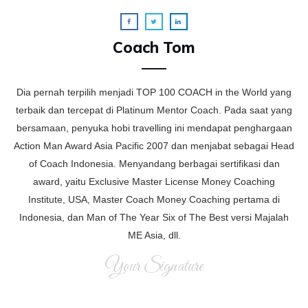
Coach Tom
Dia pernah terpilih menjadi TOP 100 COACH in the World yang
terbaik dan tercepat di Platinum Mentor Coach. Pada saat yang
bersamaan, penyuka hobi travelling ini mendapat penghargaan
Action Man Award Asia Pacific 2007 dan menjabat sebagai Head
of Coach Indonesia. Menyandang berbagai sertifikasi dan
award, yaitu Exclusive Master License Money Coaching
Institute, USA, Master Coach Money Coaching pertama di
Indonesia, dan Man of The Year Six of The Best versi Majalah
ME Asia, dll.
Your Signature