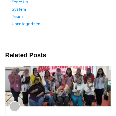
Start Up
System
Team
Uncategorized
Related Posts