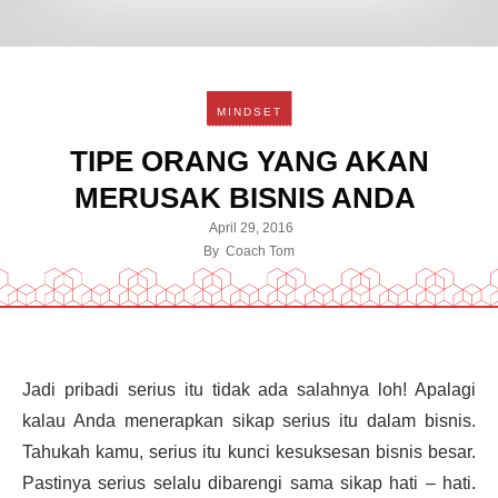
MINDSET
TIPE ORANG YANG AKAN
MERUSAK BISNIS ANDA
April 29, 2016
By
Coach Tom
Jadi pribadi serius itu tidak ada salahnya loh! Apalagi
kalau Anda menerapkan sikap serius itu dalam bisnis.
Tahukah kamu, serius itu kunci kesuksesan bisnis besar.
Pastinya serius selalu dibarengi sama sikap hati – hati.