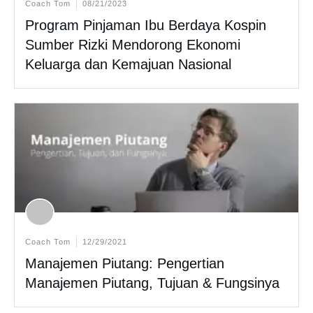
Coach Tom
08/21/2023
Program Pinjaman Ibu Berdaya Kospin
Sumber Rizki Mendorong Ekonomi
Keluarga dan Kemajuan Nasional
Coach Tom
12/29/2021
Manajemen Piutang: Pengertian
Manajemen Piutang, Tujuan & Fungsinya